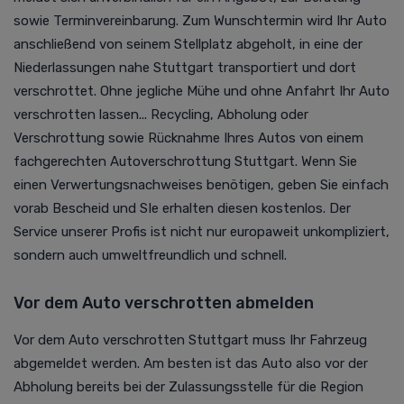
sowie Terminvereinbarung. Zum Wunschtermin wird Ihr Auto
anschließend von seinem Stellplatz abgeholt, in eine der
Niederlassungen nahe Stuttgart transportiert und dort
verschrottet. Ohne jegliche Mühe und ohne Anfahrt Ihr Auto
verschrotten lassen... Recycling, Abholung oder
Verschrottung sowie Rücknahme Ihres Autos von einem
fachgerechten Autoverschrottung Stuttgart. Wenn Sie
einen Verwertungsnachweises benötigen, geben Sie einfach
vorab Bescheid und SIe erhalten diesen kostenlos. Der
Service unserer Profis ist nicht nur europaweit unkompliziert,
sondern auch umweltfreundlich und schnell.
Vor dem Auto verschrotten abmelden
Vor dem Auto verschrotten Stuttgart muss Ihr Fahrzeug
abgemeldet werden. Am besten ist das Auto also vor der
Abholung bereits bei der Zulassungsstelle für die Region