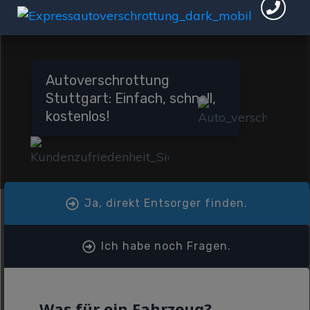
Autoverschrottung
Stuttgart: Einfach, schnell,
kostenlos!
Ja, direkt Entsorger finden.
Ich habe noch Fragen.
Was für ein Fahrzeug?