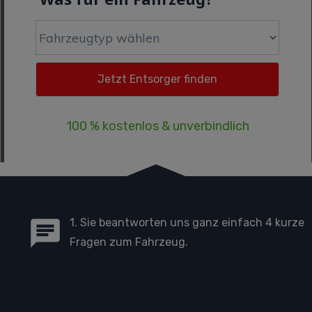
100 % kostenlos & unverbindlich
1. Sie beantworten uns ganz einfach 4 kurze
Fragen zum Fahrzeug.