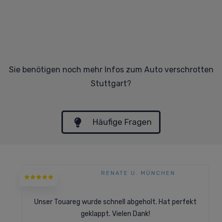
Sie benötigen noch mehr Infos zum Auto verschrotten
Stuttgart?
Häufige Fragen
RENATE U. MÜNCHEN
Unser Touareg wurde schnell abgeholt. Hat perfekt
geklappt. Vielen Dank!