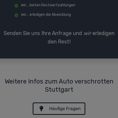
Wir...
bieten Restwertzahlungen
Wir...
erledigen die Abwicklung
Senden Sie uns Ihre Anfrage und
wir
erledigen
den Rest!
Weitere Infos zum Auto verschrotten
Stuttgart
Häufige Fragen