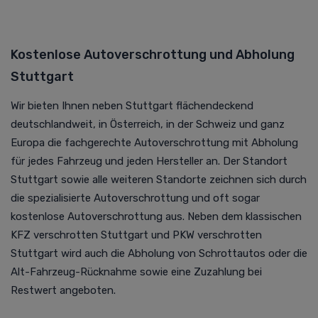
Kostenlose Autoverschrottung und Abholung
Stuttgart
Wir bieten Ihnen neben Stuttgart flächendeckend
deutschlandweit, in Österreich, in der Schweiz und ganz
Europa die fachgerechte Autoverschrottung mit Abholung
für jedes Fahrzeug und jeden Hersteller an. Der Standort
Stuttgart sowie alle weiteren Standorte zeichnen sich durch
die spezialisierte Autoverschrottung und oft sogar
kostenlose Autoverschrottung aus. Neben dem klassischen
KFZ verschrotten Stuttgart und PKW verschrotten
Stuttgart wird auch die Abholung von Schrottautos oder die
Alt-Fahrzeug-Rücknahme sowie eine Zuzahlung bei
Restwert angeboten.