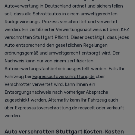
Autoverwertung in Deutschland ordnet und sicherstellen
soll, dass alle Schrottautos in einem umweltgerechten
Rückgewinnungs-Prozess verschrottet und verwertet
werden. Ein zertifizierter Verwertungsnachweis ist beim KFZ
verschrotten Stuttgart Pflicht. Dieser bestätigt, dass jedes
Auto entsprechend den gesetzlichen Regelungen
ordnungsgemäß und umweltgerecht entsorgt wird. Der
Nachweis kann nur von einem zertifizierten
Autoverwertungsfachbetrieb ausgestellt werden.
Falls Ihr
Fahrzeug bei
Expressautoverschrottung.de
über
Verschrotter verwertet wird, kann Ihnen ein
Entsorgungsnachweis nach vorheriger Absprache
zugeschickt werden. Alternativ kann Ihr Fahrzeug auch
über
Expressautoverschrottung.de
recycelt oder verkauft
werden.
Auto verschrotten Stuttgart Kosten, Kosten