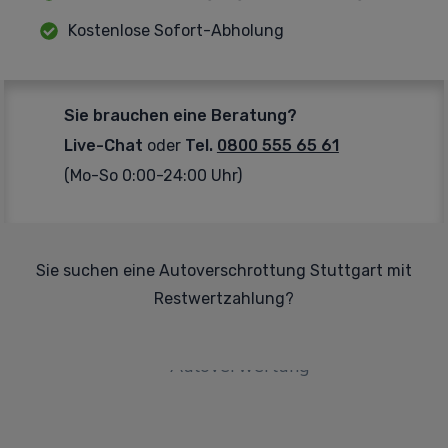
Kostenlose Sofort-Abholung
Sie brauchen eine Beratung?
Live-Chat
oder
Tel.
0800 555 65 61
(Mo-So 0:00-24:00 Uhr)
Sie suchen eine Autoverschrottung Stuttgart mit
Restwertzahlung?