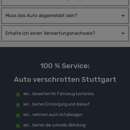
Muss das Auto abgemeldet sein?
Erhalte ich einen Verwertungsnachweis?
100 % Service:
Auto verschrotten Stuttgart
Wir...
bewerten Ihr Fahrzeug kostenlos
Wir...
bieten Entsorgung und Ankauf
Wir...
nehmen auch Unfallwagen
Wir...
bieten die schnelle Abholung