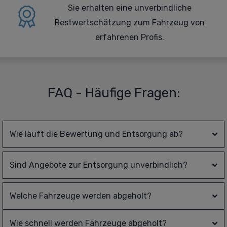
Sie erhalten eine
unverbindliche
Restwertschätzung zum Fahrzeug von
erfahrenen Profis.
FAQ - Häufige Fragen:
Wie läuft die Bewertung und Entsorgung ab?
Sind Angebote zur Entsorgung unverbindlich?
Welche Fahrzeuge werden abgeholt?
Wie schnell werden Fahrzeuge abgeholt?