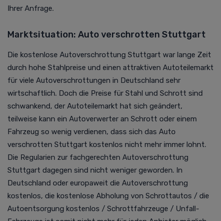
Ihrer Anfrage.
Marktsituation: Auto verschrotten Stuttgart
Die kostenlose Autoverschrottung Stuttgart war lange Zeit
durch hohe Stahlpreise und einen attraktiven Autoteilemarkt
für viele Autoverschrottungen in Deutschland sehr
wirtschaftlich. Doch die Preise für Stahl und Schrott sind
schwankend, der Autoteilemarkt hat sich geändert,
teilweise kann ein Autoverwerter an Schrott oder einem
Fahrzeug so wenig verdienen, dass sich das Auto
verschrotten Stuttgart kostenlos nicht mehr immer lohnt.
Die Regularien zur fachgerechten Autoverschrottung
Stuttgart dagegen sind nicht weniger geworden. In
Deutschland
oder europaweit die Autoverschrottung
kostenlos, die kostenlose Abholung von Schrottautos /
die
Autoentsorgung kostenlos
/ Schrottfahrzeuge / Unfall-