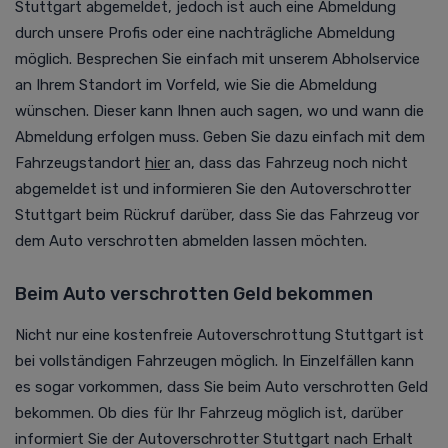
Stuttgart abgemeldet, jedoch ist auch eine Abmeldung
durch unsere Profis oder eine nachträgliche Abmeldung
möglich. Besprechen Sie einfach mit unserem Abholservice
an Ihrem Standort im Vorfeld, wie Sie die Abmeldung
wünschen. Dieser kann Ihnen auch sagen, wo und wann die
Abmeldung erfolgen muss. Geben Sie dazu einfach mit dem
Fahrzeugstandort
hier
an
, dass das Fahrzeug noch nicht
abgemeldet ist und informieren Sie den Autoverschrotter
Stuttgart beim Rückruf darüber, dass Sie das Fahrzeug vor
dem Auto verschrotten abmelden lassen möchten.
Beim Auto verschrotten Geld bekommen
Nicht nur eine kostenfreie Autoverschrottung Stuttgart ist
bei vollständigen Fahrzeugen möglich. In Einzelfällen kann
es sogar vorkommen, dass Sie beim Auto verschrotten Geld
bekommen. Ob dies für Ihr Fahrzeug möglich ist, darüber
informiert Sie der Autoverschrotter Stuttgart nach Erhalt