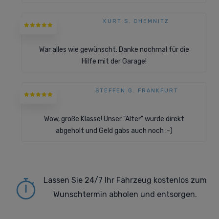
KURT S. CHEMNITZ
War alles wie gewünscht. Danke nochmal für die
Hilfe mit der Garage!
STEFFEN G. FRANKFURT
Wow, große Klasse! Unser "Alter" wurde direkt
abgeholt und Geld gabs auch noch :-)
Lassen Sie 24/7 Ihr Fahrzeug kostenlos zum
Wunschtermin abholen und entsorgen.