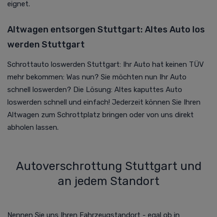
eignet.
Altwagen entsorgen Stuttgart: Altes Auto los
werden Stuttgart
Schrottauto loswerden Stuttgart: Ihr Auto hat keinen TÜV
mehr bekommen: Was nun? Sie möchten nun Ihr Auto
schnell loswerden? Die Lösung: Altes kaputtes Auto
loswerden schnell und einfach! Jederzeit können Sie Ihren
Altwagen zum Schrottplatz bringen oder von uns direkt
abholen lassen.
Autoverschrottung Stuttgart und
an jedem Standort
Nennen Sie uns Ihren Fahrzeugstandort - egal ob in