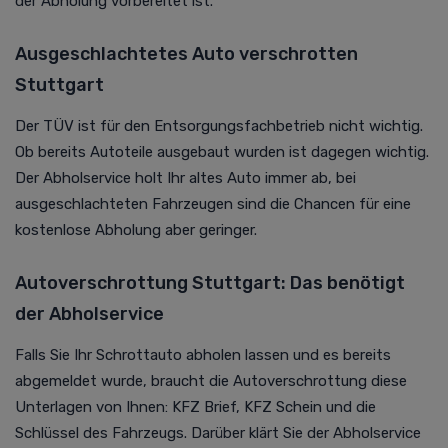
der Abholung vorbereitet ist.
Ausgeschlachtetes Auto verschrotten
Stuttgart
Der TÜV ist für den Entsorgungsfachbetrieb nicht wichtig.
Ob bereits Autoteile ausgebaut wurden ist dagegen wichtig.
Der Abholservice holt Ihr altes Auto immer ab, bei
ausgeschlachteten Fahrzeugen sind die Chancen für eine
kostenlose Abholung aber geringer.
Autoverschrottung Stuttgart: Das benötigt
der Abholservice
Falls Sie Ihr Schrottauto abholen lassen und es bereits
abgemeldet wurde, braucht die Autoverschrottung diese
Unterlagen von Ihnen: KFZ Brief, KFZ Schein und die
Schlüssel des Fahrzeugs. Darüber klärt Sie der Abholservice