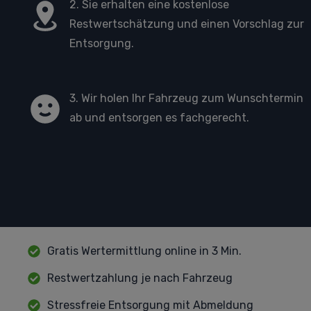
2. Sie erhalten eine kostenlose
Restwertschätzung und einen Vorschlag zur
Entsorgung.
3. Wir holen Ihr Fahrzeug zum Wunschtermin
ab und entsorgen es fachgerecht.
Gratis Wertermittlung online in 3 Min.
Restwertzahlung je nach Fahrzeug
Stressfreie Entsorgung mit Abmeldung