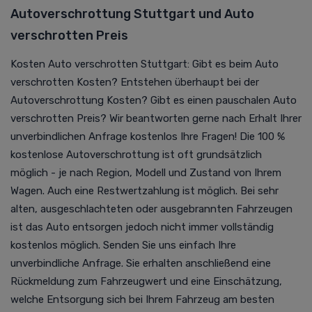
Autoverschrottung Stuttgart und Auto
verschrotten Preis
Kosten Auto verschrotten Stuttgart: Gibt es beim Auto
verschrotten Kosten? Entstehen überhaupt bei der
Autoverschrottung Kosten? Gibt es einen pauschalen Auto
verschrotten Preis? Wir beantworten gerne nach Erhalt Ihrer
unverbindlichen Anfrage kostenlos Ihre Fragen! Die 100 %
kostenlose Autoverschrottung ist oft grundsätzlich
möglich - je nach Region, Modell und Zustand von Ihrem
Wagen. Auch eine Restwertzahlung ist möglich. Bei sehr
alten, ausgeschlachteten oder ausgebrannten Fahrzeugen
ist das Auto entsorgen jedoch nicht immer vollständig
kostenlos möglich. Senden Sie uns einfach Ihre
unverbindliche Anfrage. Sie erhalten anschließend eine
Rückmeldung zum Fahrzeugwert und eine Einschätzung,
welche Entsorgung sich bei Ihrem Fahrzeug am besten