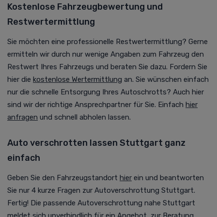
Kostenlose Fahrzeugbewertung und
Restwertermittlung
Sie möchten eine professionelle Restwertermittlung? Gerne
ermitteln wir durch nur wenige Angaben zum Fahrzeug den
Restwert Ihres Fahrzeugs und beraten Sie dazu. Fordern Sie
hier die
kostenlose Wertermittlung
an. Sie wünschen einfach
nur die schnelle Entsorgung Ihres Autoschrotts? Auch hier
sind wir der richtige Ansprechpartner für Sie. Einfach
hier
anfragen
und schnell abholen lassen.
Auto verschrotten lassen Stuttgart ganz
einfach
Geben Sie den Fahrzeugstandort
hier
ein und beantworten
Sie nur 4 kurze Fragen zur Autoverschrottung Stuttgart.
Fertig! Die passende Autoverschrottung nahe Stuttgart
meldet sich unverbindlich für ein Angebot, zur Beratung