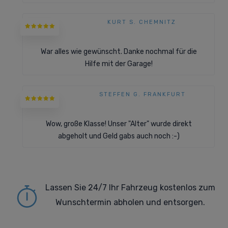
KURT S. CHEMNITZ
War alles wie gewünscht. Danke nochmal für die
Hilfe mit der Garage!
STEFFEN G. FRANKFURT
Wow, große Klasse! Unser "Alter" wurde direkt
abgeholt und Geld gabs auch noch :-)
Lassen Sie 24/7 Ihr Fahrzeug kostenlos zum
Wunschtermin abholen und entsorgen.