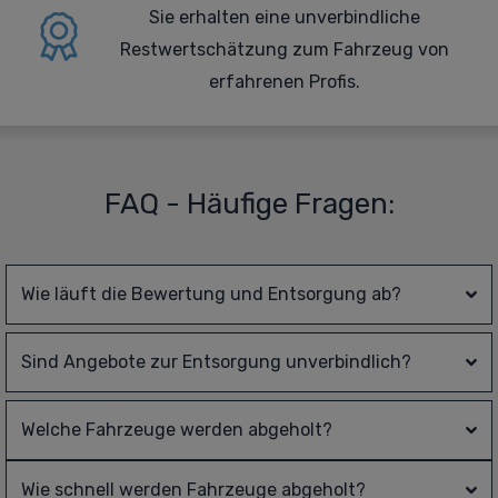
Sie erhalten eine
unverbindliche
Restwertschätzung zum Fahrzeug von
erfahrenen Profis.
FAQ - Häufige Fragen:
Wie läuft die Bewertung und Entsorgung ab?
Sind Angebote zur Entsorgung unverbindlich?
Welche Fahrzeuge werden abgeholt?
Wie schnell werden Fahrzeuge abgeholt?