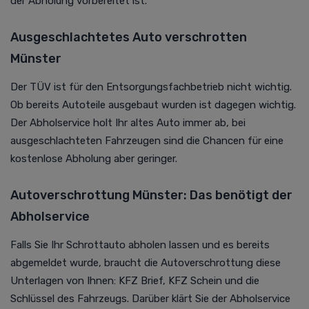
der Abholung vorbereitet ist.
Ausgeschlachtetes Auto verschrotten
Münster
Der TÜV ist für den Entsorgungsfachbetrieb nicht wichtig.
Ob bereits Autoteile ausgebaut wurden ist dagegen wichtig.
Der Abholservice holt Ihr altes Auto immer ab, bei
ausgeschlachteten Fahrzeugen sind die Chancen für eine
kostenlose Abholung aber geringer.
Autoverschrottung Münster: Das benötigt der
Abholservice
Falls Sie Ihr Schrottauto abholen lassen und es bereits
abgemeldet wurde, braucht die Autoverschrottung diese
Unterlagen von Ihnen: KFZ Brief, KFZ Schein und die
Schlüssel des Fahrzeugs. Darüber klärt Sie der Abholservice