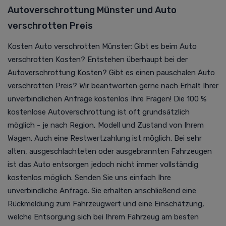
Autoverschrottung Münster und Auto
verschrotten Preis
Kosten Auto verschrotten Münster: Gibt es beim Auto
verschrotten Kosten? Entstehen überhaupt bei der
Autoverschrottung Kosten? Gibt es einen pauschalen Auto
verschrotten Preis? Wir beantworten gerne nach Erhalt Ihrer
unverbindlichen Anfrage kostenlos Ihre Fragen! Die 100 %
kostenlose Autoverschrottung ist oft grundsätzlich
möglich - je nach Region, Modell und Zustand von Ihrem
Wagen. Auch eine Restwertzahlung ist möglich. Bei sehr
alten, ausgeschlachteten oder ausgebrannten Fahrzeugen
ist das Auto entsorgen jedoch nicht immer vollständig
kostenlos möglich. Senden Sie uns einfach Ihre
unverbindliche Anfrage. Sie erhalten anschließend eine
Rückmeldung zum Fahrzeugwert und eine Einschätzung,
welche Entsorgung sich bei Ihrem Fahrzeug am besten