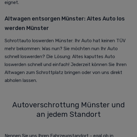
eignet.
Altwagen entsorgen Münster: Altes Auto los
werden Münster
Schrottauto loswerden Münster: Ihr Auto hat keinen TÜV
mehr bekommen: Was nun? Sie möchten nun Ihr Auto
schnell loswerden? Die Lösung: Altes kaputtes Auto
loswerden schnell und einfach! Jederzeit können Sie Ihren
Altwagen zum Schrottplatz bringen oder von uns direkt
abholen lassen.
Autoverschrottung Münster und
an jedem Standort
Nennen Sie uns Ihren Fahrzeugstandort - egal ob in