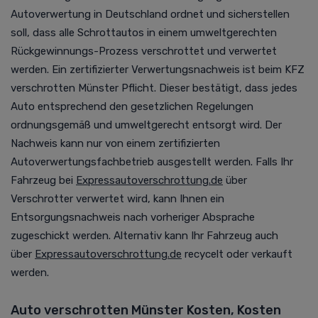
Autoverwertung in Deutschland ordnet und sicherstellen
soll, dass alle Schrottautos in einem umweltgerechten
Rückgewinnungs-Prozess verschrottet und verwertet
werden. Ein zertifizierter Verwertungsnachweis ist beim KFZ
verschrotten Münster Pflicht. Dieser bestätigt, dass jedes
Auto entsprechend den gesetzlichen Regelungen
ordnungsgemäß und umweltgerecht entsorgt wird. Der
Nachweis kann nur von einem zertifizierten
Autoverwertungsfachbetrieb ausgestellt werden.
Falls Ihr
Fahrzeug bei
Expressautoverschrottung.de
über
Verschrotter verwertet wird, kann Ihnen ein
Entsorgungsnachweis nach vorheriger Absprache
zugeschickt werden. Alternativ kann Ihr Fahrzeug auch
über
Expressautoverschrottung.de
recycelt oder verkauft
werden.
Auto verschrotten Münster Kosten, Kosten