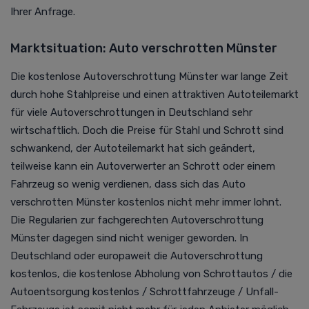
Ihrer Anfrage.
Marktsituation: Auto verschrotten Münster
Die kostenlose Autoverschrottung Münster war lange Zeit
durch hohe Stahlpreise und einen attraktiven Autoteilemarkt
für viele Autoverschrottungen in Deutschland sehr
wirtschaftlich. Doch die Preise für Stahl und Schrott sind
schwankend, der Autoteilemarkt hat sich geändert,
teilweise kann ein Autoverwerter an Schrott oder einem
Fahrzeug so wenig verdienen, dass sich das Auto
verschrotten Münster kostenlos nicht mehr immer lohnt.
Die Regularien zur fachgerechten Autoverschrottung
Münster dagegen sind nicht weniger geworden. In
Deutschland
oder europaweit die Autoverschrottung
kostenlos, die kostenlose Abholung von Schrottautos /
die
Autoentsorgung kostenlos
/ Schrottfahrzeuge / Unfall-