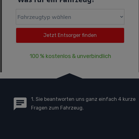
100 % kostenlos & unverbindlich
1. Sie beantworten uns ganz einfach 4 kurze
Fragen zum Fahrzeug.