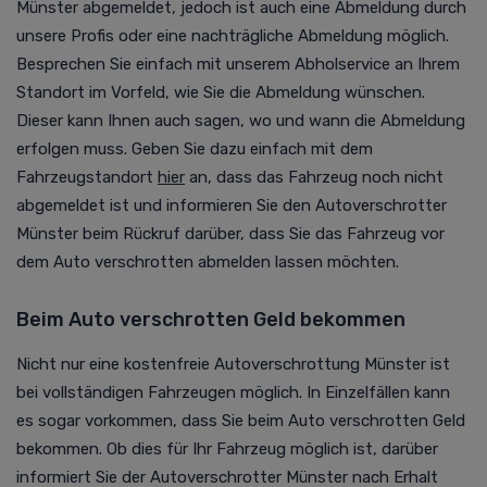
Münster abgemeldet, jedoch ist auch eine Abmeldung durch
unsere Profis oder eine nachträgliche Abmeldung möglich.
Besprechen Sie einfach mit unserem Abholservice an Ihrem
Standort im Vorfeld, wie Sie die Abmeldung wünschen.
Dieser kann Ihnen auch sagen, wo und wann die Abmeldung
erfolgen muss. Geben Sie dazu einfach mit dem
Fahrzeugstandort
hier
an
, dass das Fahrzeug noch nicht
abgemeldet ist und informieren Sie den Autoverschrotter
Münster beim Rückruf darüber, dass Sie das Fahrzeug vor
dem Auto verschrotten abmelden lassen möchten.
Beim Auto verschrotten Geld bekommen
Nicht nur eine kostenfreie Autoverschrottung Münster ist
bei vollständigen Fahrzeugen möglich. In Einzelfällen kann
es sogar vorkommen, dass Sie beim Auto verschrotten Geld
bekommen. Ob dies für Ihr Fahrzeug möglich ist, darüber
informiert Sie der Autoverschrotter Münster nach Erhalt