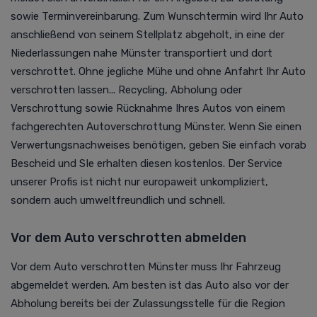
sowie Terminvereinbarung. Zum Wunschtermin wird Ihr Auto
anschließend von seinem Stellplatz abgeholt, in eine der
Niederlassungen nahe Münster transportiert und dort
verschrottet. Ohne jegliche Mühe und ohne Anfahrt Ihr Auto
verschrotten lassen... Recycling, Abholung oder
Verschrottung sowie Rücknahme Ihres Autos von einem
fachgerechten Autoverschrottung Münster. Wenn Sie einen
Verwertungsnachweises benötigen, geben Sie einfach vorab
Bescheid und SIe erhalten diesen kostenlos. Der Service
unserer Profis ist nicht nur europaweit unkompliziert,
sondern auch umweltfreundlich und schnell.
Vor dem Auto verschrotten abmelden
Vor dem Auto verschrotten Münster muss Ihr Fahrzeug
abgemeldet werden. Am besten ist das Auto also vor der
Abholung bereits bei der Zulassungsstelle für die Region