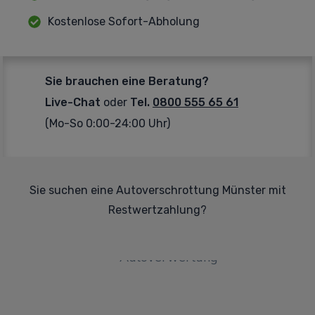
Kostenlose Sofort-Abholung
Sie brauchen eine Beratung?
Live-Chat
oder
Tel.
0800 555 65 61
(Mo-So 0:00-24:00 Uhr)
Sie suchen eine Autoverschrottung Münster mit
Restwertzahlung?