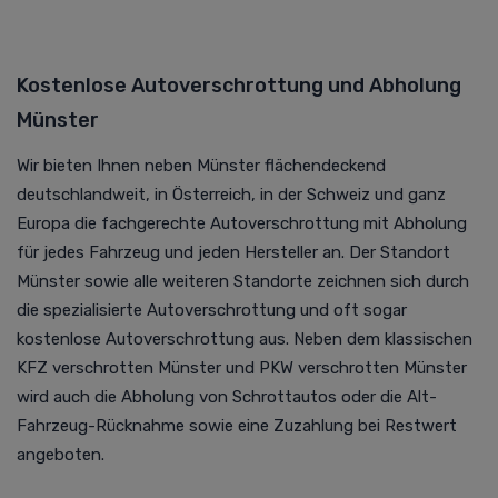
Kostenlose Autoverschrottung und Abholung
Münster
Wir bieten Ihnen neben Münster flächendeckend
deutschlandweit, in Österreich, in der Schweiz und ganz
Europa die fachgerechte Autoverschrottung mit Abholung
für jedes Fahrzeug und jeden Hersteller an. Der Standort
Münster sowie alle weiteren Standorte zeichnen sich durch
die spezialisierte Autoverschrottung und oft sogar
kostenlose Autoverschrottung aus. Neben dem klassischen
KFZ verschrotten Münster und PKW verschrotten Münster
wird auch die Abholung von Schrottautos oder die Alt-
Fahrzeug-Rücknahme sowie eine Zuzahlung bei Restwert
angeboten.