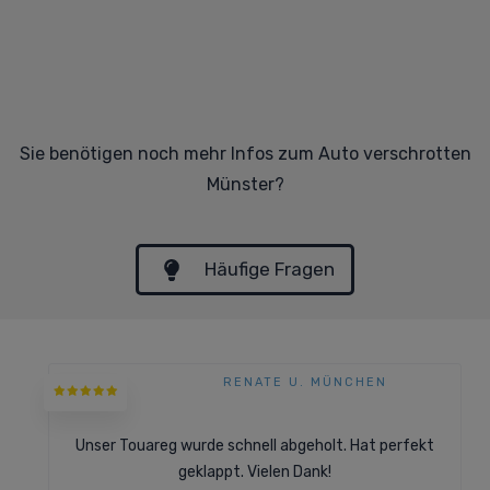
Sie benötigen noch mehr Infos zum Auto verschrotten
Münster?
Häufige Fragen
RENATE U. MÜNCHEN
Unser Touareg wurde schnell abgeholt. Hat perfekt
geklappt. Vielen Dank!