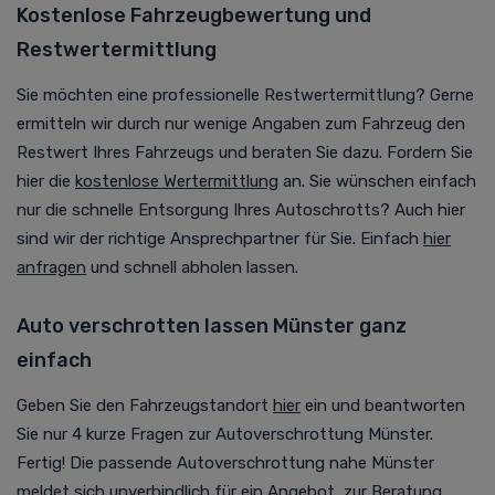
Kostenlose Fahrzeugbewertung und
Restwertermittlung
Sie möchten eine professionelle Restwertermittlung? Gerne
ermitteln wir durch nur wenige Angaben zum Fahrzeug den
Restwert Ihres Fahrzeugs und beraten Sie dazu. Fordern Sie
hier die
kostenlose Wertermittlung
an. Sie wünschen einfach
nur die schnelle Entsorgung Ihres Autoschrotts? Auch hier
sind wir der richtige Ansprechpartner für Sie. Einfach
hier
anfragen
und schnell abholen lassen.
Auto verschrotten lassen Münster ganz
einfach
Geben Sie den Fahrzeugstandort
hier
ein und beantworten
Sie nur 4 kurze Fragen zur Autoverschrottung Münster.
Fertig! Die passende Autoverschrottung nahe Münster
meldet sich unverbindlich für ein Angebot, zur Beratung