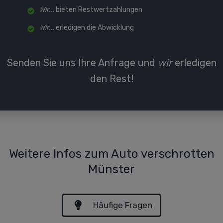
Wir...
bieten Restwertzahlungen
Wir...
erledigen die Abwicklung
Senden Sie uns Ihre Anfrage und
wir
erledigen
den Rest!
Weitere Infos zum Auto verschrotten
Münster
Häufige Fragen