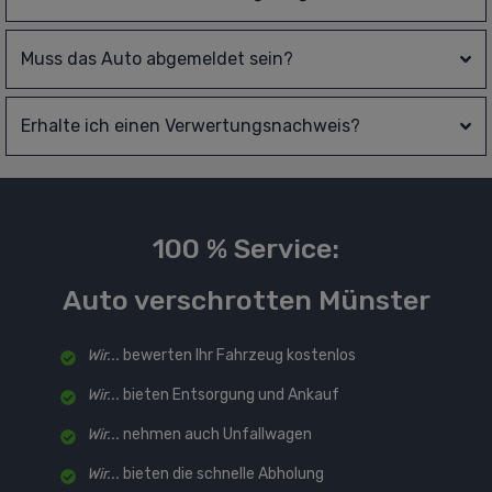
Muss das Auto abgemeldet sein?
Erhalte ich einen Verwertungsnachweis?
100 % Service:
Auto verschrotten Münster
Wir...
bewerten Ihr Fahrzeug kostenlos
Wir...
bieten Entsorgung und Ankauf
Wir...
nehmen auch Unfallwagen
Wir...
bieten die schnelle Abholung