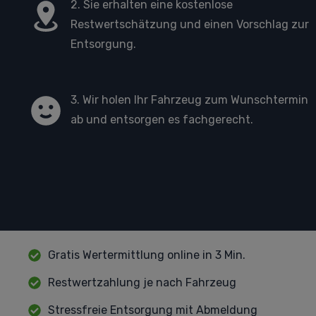
2. Sie erhalten eine kostenlose
Restwertschätzung und einen Vorschlag zur
Entsorgung.
3. Wir holen Ihr Fahrzeug zum Wunschtermin
ab und entsorgen es fachgerecht.
Gratis Wertermittlung online in 3 Min.
Restwertzahlung je nach Fahrzeug
Stressfreie Entsorgung mit Abmeldung