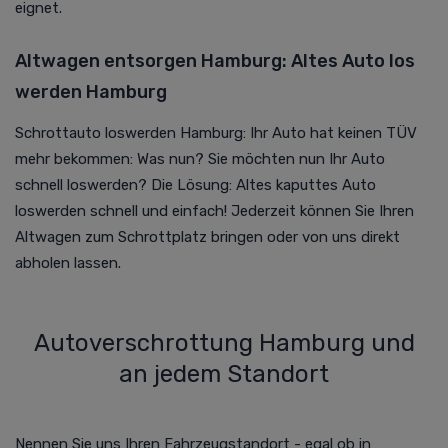
eignet.
Altwagen entsorgen Hamburg: Altes Auto los
werden Hamburg
Schrottauto loswerden Hamburg: Ihr Auto hat keinen TÜV
mehr bekommen: Was nun? Sie möchten nun Ihr Auto
schnell loswerden? Die Lösung: Altes kaputtes Auto
loswerden schnell und einfach! Jederzeit können Sie Ihren
Altwagen zum Schrottplatz bringen oder von uns direkt
abholen lassen.
Autoverschrottung Hamburg und
an jedem Standort
Nennen Sie uns Ihren Fahrzeugstandort - egal ob in