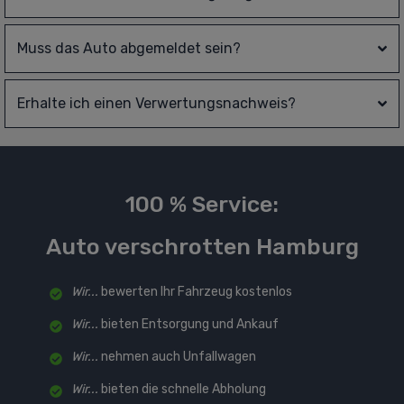
Muss das Auto abgemeldet sein?
Erhalte ich einen Verwertungsnachweis?
100 % Service:
Auto verschrotten Hamburg
Wir...
bewerten Ihr Fahrzeug kostenlos
Wir...
bieten Entsorgung und Ankauf
Wir...
nehmen auch Unfallwagen
Wir...
bieten die schnelle Abholung