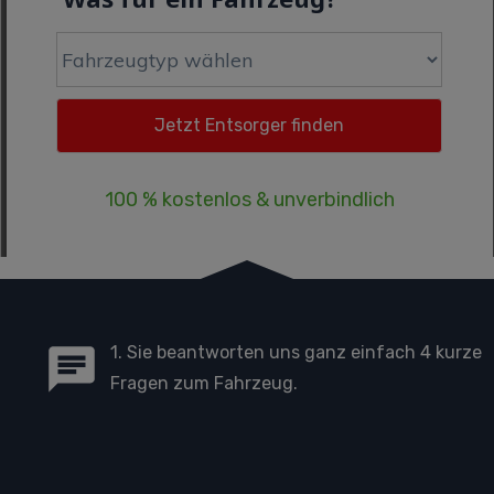
100 % kostenlos & unverbindlich
1. Sie beantworten uns ganz einfach 4 kurze
Fragen zum Fahrzeug.