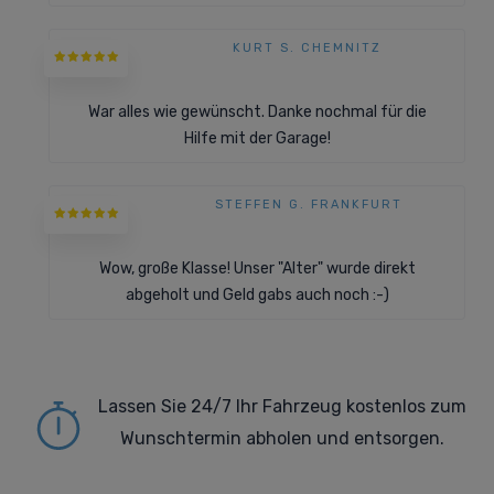
KURT S. CHEMNITZ
War alles wie gewünscht. Danke nochmal für die
Hilfe mit der Garage!
STEFFEN G. FRANKFURT
Wow, große Klasse! Unser "Alter" wurde direkt
abgeholt und Geld gabs auch noch :-)
Lassen Sie 24/7 Ihr Fahrzeug kostenlos zum
Wunschtermin abholen und entsorgen.