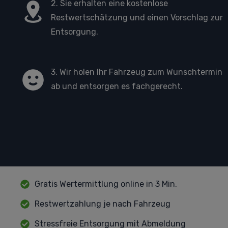
2. Sie erhalten eine kostenlose
Restwertschätzung und einen Vorschlag zur
Entsorgung.
3. Wir holen Ihr Fahrzeug zum Wunschtermin
ab und entsorgen es fachgerecht.
Gratis Wertermittlung online in 3 Min.
Restwertzahlung je nach Fahrzeug
Stressfreie Entsorgung mit Abmeldung