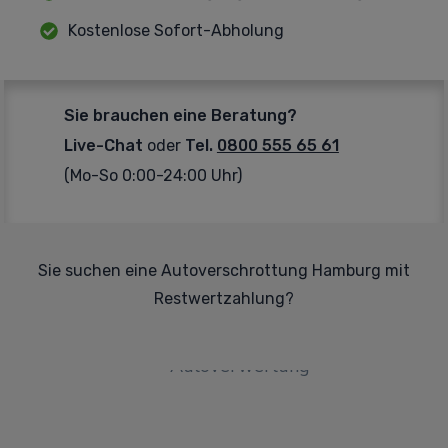
Kostenlose Sofort-Abholung
Sie brauchen eine Beratung?
Live-Chat
oder
Tel.
0800 555 65 61
(Mo-So 0:00-24:00 Uhr)
Sie suchen eine Autoverschrottung Hamburg mit
Restwertzahlung?