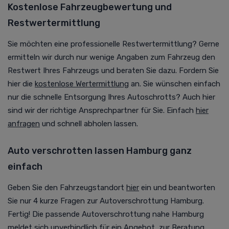
Kostenlose Fahrzeugbewertung und
Restwertermittlung
Sie möchten eine professionelle Restwertermittlung? Gerne
ermitteln wir durch nur wenige Angaben zum Fahrzeug den
Restwert Ihres Fahrzeugs und beraten Sie dazu. Fordern Sie
hier die
kostenlose Wertermittlung
an. Sie wünschen einfach
nur die schnelle Entsorgung Ihres Autoschrotts? Auch hier
sind wir der richtige Ansprechpartner für Sie. Einfach
hier
anfragen
und schnell abholen lassen.
Auto verschrotten lassen Hamburg ganz
einfach
Geben Sie den Fahrzeugstandort
hier
ein und beantworten
Sie nur 4 kurze Fragen zur Autoverschrottung Hamburg.
Fertig! Die passende Autoverschrottung nahe Hamburg
meldet sich unverbindlich für ein Angebot, zur Beratung