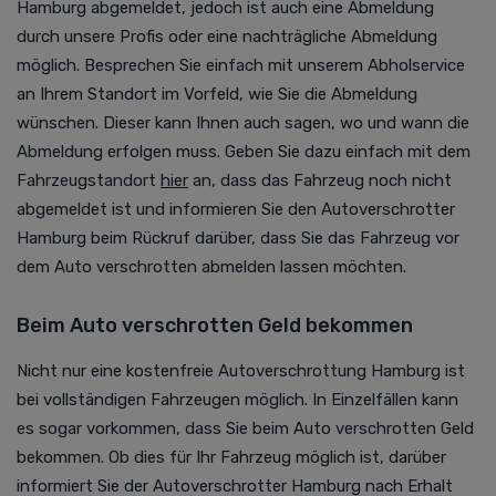
Hamburg abgemeldet, jedoch ist auch eine Abmeldung
durch unsere Profis oder eine nachträgliche Abmeldung
möglich. Besprechen Sie einfach mit unserem Abholservice
an Ihrem Standort im Vorfeld, wie Sie die Abmeldung
wünschen. Dieser kann Ihnen auch sagen, wo und wann die
Abmeldung erfolgen muss. Geben Sie dazu einfach mit dem
Fahrzeugstandort
hier
an
, dass das Fahrzeug noch nicht
abgemeldet ist und informieren Sie den Autoverschrotter
Hamburg beim Rückruf darüber, dass Sie das Fahrzeug vor
dem Auto verschrotten abmelden lassen möchten.
Beim Auto verschrotten Geld bekommen
Nicht nur eine kostenfreie Autoverschrottung Hamburg ist
bei vollständigen Fahrzeugen möglich. In Einzelfällen kann
es sogar vorkommen, dass Sie beim Auto verschrotten Geld
bekommen. Ob dies für Ihr Fahrzeug möglich ist, darüber
informiert Sie der Autoverschrotter Hamburg nach Erhalt