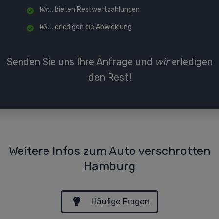
Wir...
bieten Restwertzahlungen
Wir...
erledigen die Abwicklung
Senden Sie uns Ihre Anfrage und
wir
erledigen
den Rest!
Weitere Infos zum Auto verschrotten
Hamburg
Häufige Fragen