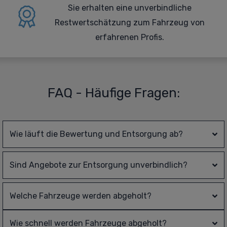
Sie erhalten eine
unverbindliche
Restwertschätzung zum Fahrzeug von
erfahrenen Profis.
FAQ - Häufige Fragen:
Wie läuft die Bewertung und Entsorgung ab?
Sind Angebote zur Entsorgung unverbindlich?
Welche Fahrzeuge werden abgeholt?
Wie schnell werden Fahrzeuge abgeholt?