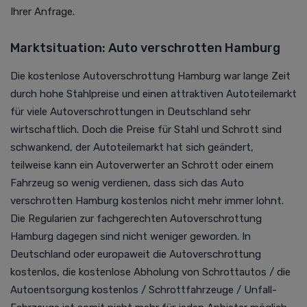
Ihrer Anfrage.
Marktsituation: Auto verschrotten Hamburg
Die kostenlose Autoverschrottung Hamburg war lange Zeit
durch hohe Stahlpreise und einen attraktiven Autoteilemarkt
für viele Autoverschrottungen in Deutschland sehr
wirtschaftlich. Doch die Preise für Stahl und Schrott sind
schwankend, der Autoteilemarkt hat sich geändert,
teilweise kann ein Autoverwerter an Schrott oder einem
Fahrzeug so wenig verdienen, dass sich das Auto
verschrotten Hamburg kostenlos nicht mehr immer lohnt.
Die Regularien zur fachgerechten Autoverschrottung
Hamburg dagegen sind nicht weniger geworden. In
Deutschland
oder europaweit die Autoverschrottung
kostenlos, die kostenlose Abholung von Schrottautos /
die
Autoentsorgung kostenlos
/ Schrottfahrzeuge / Unfall-