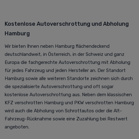
Kostenlose Autoverschrottung und Abholung
Hamburg
Wir bieten Ihnen neben Hamburg flächendeckend
deutschlandweit, in Österreich, in der Schweiz und ganz
Europa die fachgerechte Autoverschrottung mit Abholung
für jedes Fahrzeug und jeden Hersteller an. Der Standort
Hamburg sowie alle weiteren Standorte zeichnen sich durch
die spezialisierte Autoverschrottung und oft sogar
kostenlose Autoverschrottung aus. Neben dem klassischen
KFZ verschrotten Hamburg und PKW verschrotten Hamburg
wird auch die Abholung von Schrottautos oder die Alt-
Fahrzeug-Rücknahme sowie eine Zuzahlung bei Restwert
angeboten.