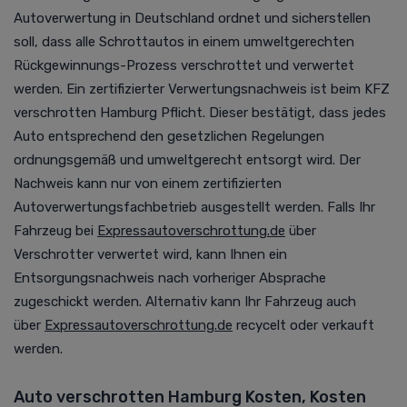
Autoverwertung in Deutschland ordnet und sicherstellen
soll, dass alle Schrottautos in einem umweltgerechten
Rückgewinnungs-Prozess verschrottet und verwertet
werden. Ein zertifizierter Verwertungsnachweis ist beim KFZ
verschrotten Hamburg Pflicht. Dieser bestätigt, dass jedes
Auto entsprechend den gesetzlichen Regelungen
ordnungsgemäß und umweltgerecht entsorgt wird. Der
Nachweis kann nur von einem zertifizierten
Autoverwertungsfachbetrieb ausgestellt werden.
Falls Ihr
Fahrzeug bei
Expressautoverschrottung.de
über
Verschrotter verwertet wird, kann Ihnen ein
Entsorgungsnachweis nach vorheriger Absprache
zugeschickt werden. Alternativ kann Ihr Fahrzeug auch
über
Expressautoverschrottung.de
recycelt oder verkauft
werden.
Auto verschrotten Hamburg Kosten, Kosten