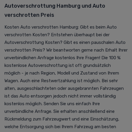
Autoverschrottung Hamburg und Auto
verschrotten Preis
Kosten Auto verschrotten Hamburg: Gibt es beim Auto
verschrotten Kosten? Entstehen überhaupt bei der
Autoverschrottung Kosten? Gibt es einen pauschalen Auto
verschrotten Preis? Wir beantworten gerne nach Erhalt Ihrer
unverbindlichen Anfrage kostenlos Ihre Fragen! Die 100 %
kostenlose Autoverschrottung ist oft grundsätzlich
möglich - je nach Region, Modell und Zustand von Ihrem
Wagen. Auch eine Restwertzahlung ist möglich. Bei sehr
alten, ausgeschlachteten oder ausgebrannten Fahrzeugen
ist das Auto entsorgen jedoch nicht immer vollständig
kostenlos möglich. Senden Sie uns einfach Ihre
unverbindliche Anfrage. Sie erhalten anschließend eine
Rückmeldung zum Fahrzeugwert und eine Einschätzung,
welche Entsorgung sich bei Ihrem Fahrzeug am besten