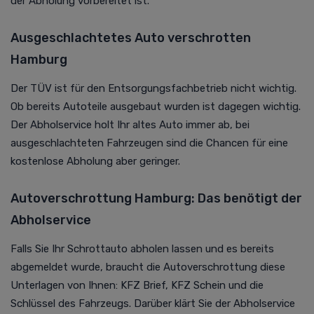
der Abholung vorbereitet ist.
Ausgeschlachtetes Auto verschrotten
Hamburg
Der TÜV ist für den Entsorgungsfachbetrieb nicht wichtig.
Ob bereits Autoteile ausgebaut wurden ist dagegen wichtig.
Der Abholservice holt Ihr altes Auto immer ab, bei
ausgeschlachteten Fahrzeugen sind die Chancen für eine
kostenlose Abholung aber geringer.
Autoverschrottung Hamburg: Das benötigt der
Abholservice
Falls Sie Ihr Schrottauto abholen lassen und es bereits
abgemeldet wurde, braucht die Autoverschrottung diese
Unterlagen von Ihnen: KFZ Brief, KFZ Schein und die
Schlüssel des Fahrzeugs. Darüber klärt Sie der Abholservice