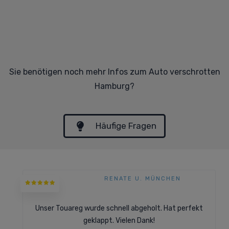
Sie benötigen noch mehr Infos zum Auto verschrotten
Hamburg?
Häufige Fragen
RENATE U. MÜNCHEN
Unser Touareg wurde schnell abgeholt. Hat perfekt
geklappt. Vielen Dank!