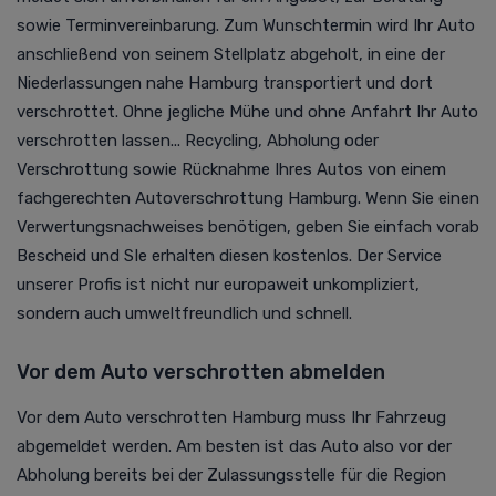
sowie Terminvereinbarung. Zum Wunschtermin wird Ihr Auto
anschließend von seinem Stellplatz abgeholt, in eine der
Niederlassungen nahe Hamburg transportiert und dort
verschrottet. Ohne jegliche Mühe und ohne Anfahrt Ihr Auto
verschrotten lassen... Recycling, Abholung oder
Verschrottung sowie Rücknahme Ihres Autos von einem
fachgerechten Autoverschrottung Hamburg. Wenn Sie einen
Verwertungsnachweises benötigen, geben Sie einfach vorab
Bescheid und SIe erhalten diesen kostenlos. Der Service
unserer Profis ist nicht nur europaweit unkompliziert,
sondern auch umweltfreundlich und schnell.
Vor dem Auto verschrotten abmelden
Vor dem Auto verschrotten Hamburg muss Ihr Fahrzeug
abgemeldet werden. Am besten ist das Auto also vor der
Abholung bereits bei der Zulassungsstelle für die Region