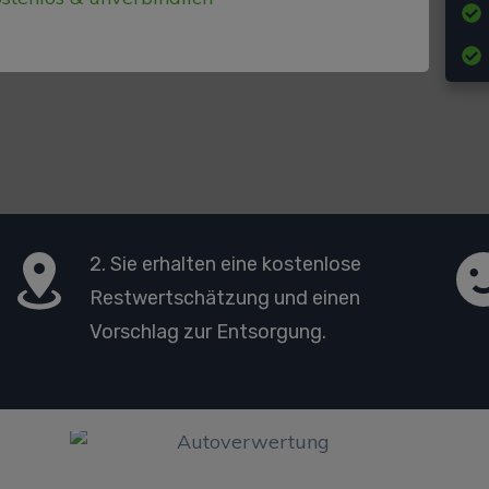
2. Sie erhalten eine kostenlose
Restwertschätzung und einen
Vorschlag zur Entsorgung.