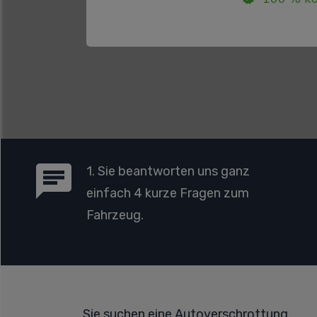
1. Sie beantworten uns ganz
einfach 4 kurze Fragen zum
Fahrzeug.
Sie suchen eine Autoverschrottung