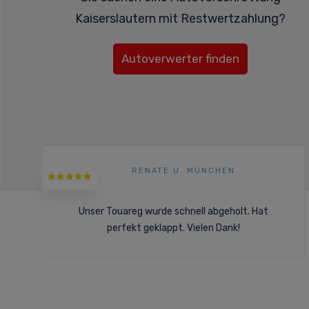
Kaiserslautern mit Restwertzahlung?
Autoverwerter finden
RENATE U. MÜNCHEN
Unser Touareg wurde schnell abgeholt. Hat
perfekt geklappt. Vielen Dank!