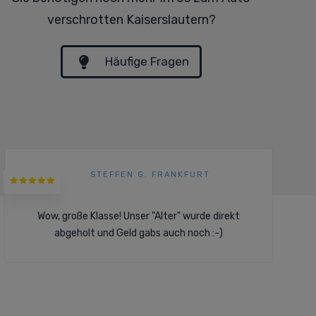
verschrotten Kaiserslautern?
Häufige Fragen
STEFFEN G. FRANKFURT
Wow, große Klasse! Unser "Alter" wurde direkt
abgeholt und Geld gabs auch noch :-)