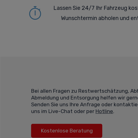
Lassen Sie 24/7 Ihr Fahrzeug ko
Wunschtermin abholen und en
Bei allen Fragen zu Restwertschätzung, Ab
Abmeldung und Entsorgung helfen wir gern
Senden Sie uns Ihre Anfrage oder kontaktie
uns im Live-Chat oder per
Hotline
.
Kostenlose Beratung