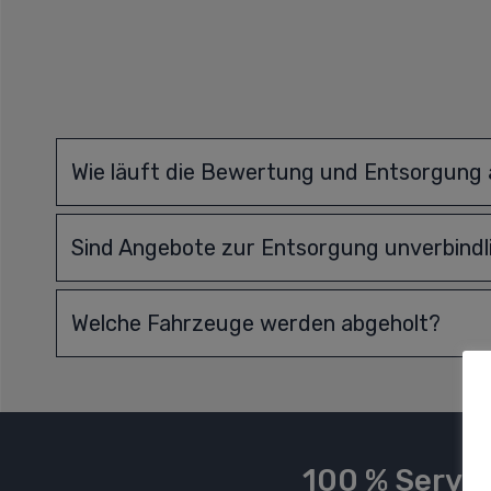
Wie läuft die Bewertung und Entsorgung
Sind Angebote zur Entsorgung unverbindl
Welche Fahrzeuge werden abgeholt?
100 % Servic