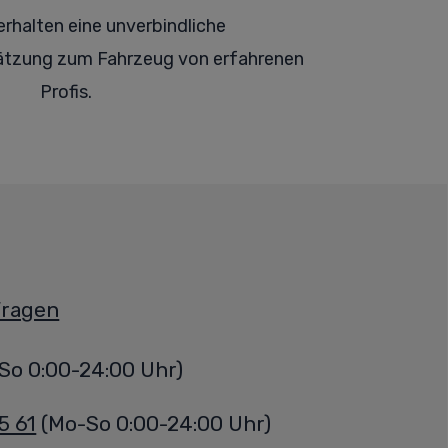
erhalten eine
unverbindliche
tzung zum Fahrzeug von erfahrenen
Profis.
Fragen
So 0:00-24:00 Uhr)
5 61
(Mo-So 0:00-24:00 Uhr)