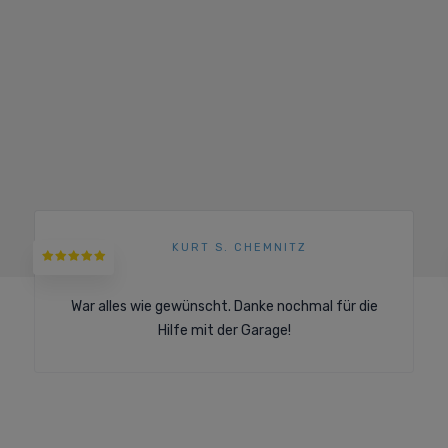
KURT S. CHEMNITZ
War alles wie gewünscht. Danke nochmal für die
Hilfe mit der Garage!