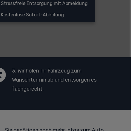
Stressfreie Entsorgung mit Abmeldung
Kostenlose Sofort-Abholung
3. Wir holen Ihr Fahrzeug zum
Wunschtermin ab und entsorgen es
fachgerecht.
Sie benötigen noch mehr Infos zum Auto