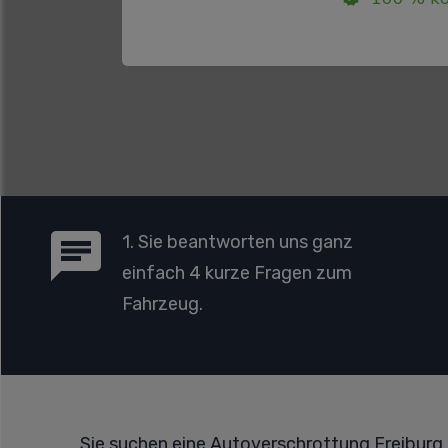
1. Sie beantworten uns ganz
einfach 4 kurze Fragen zum
Fahrzeug.
Sie suchen eine Autoverschrottung Freiburg