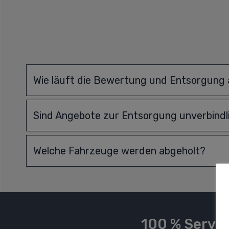
Wie läuft die Bewertung und Entsorgung
Sind Angebote zur Entsorgung unverbindl
Welche Fahrzeuge werden abgeholt?
100 % Servic