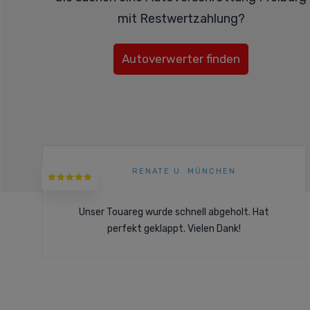
mit Restwertzahlung?
Autoverwerter finden
RENATE U. MÜNCHEN
Unser Touareg wurde schnell abgeholt. Hat
perfekt geklappt. Vielen Dank!