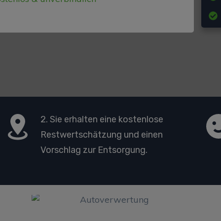
2. Sie erhalten eine kostenlose
Restwertschätzung und einen
Vorschlag zur Entsorgung.