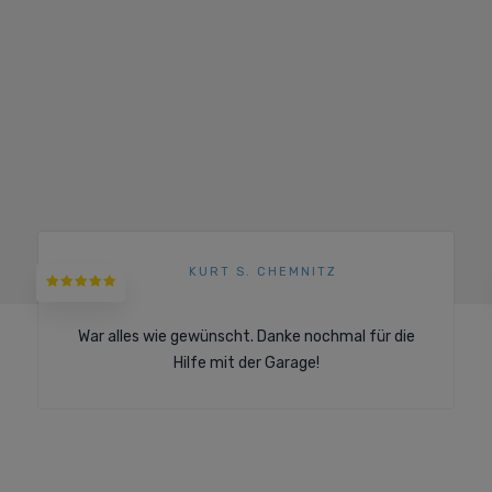
KURT S. CHEMNITZ
War alles wie gewünscht. Danke nochmal für die
Hilfe mit der Garage!