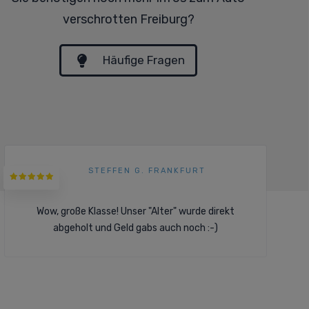
verschrotten Freiburg?
Häufige Fragen
STEFFEN G. FRANKFURT
Wow, große Klasse! Unser "Alter" wurde direkt
abgeholt und Geld gabs auch noch :-)