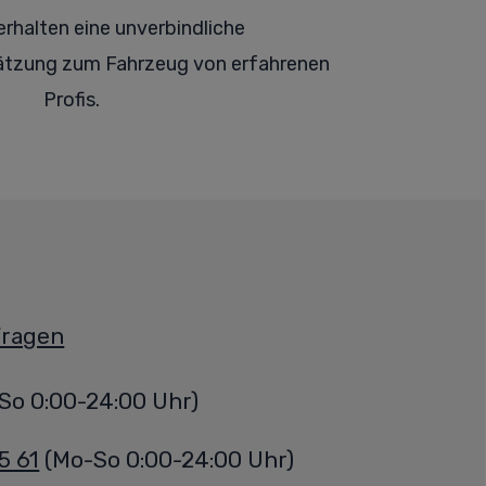
erhalten eine
unverbindliche
tzung zum Fahrzeug von erfahrenen
Profis.
Fragen
So 0:00-24:00 Uhr)
5 61
(Mo-So 0:00-24:00 Uhr)