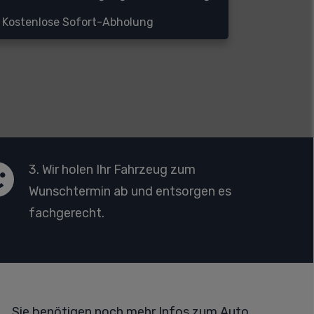
Kostenlose Sofort-Abholung
3. Wir holen Ihr Fahrzeug zum
Wunschtermin ab und entsorgen es
fachgerecht.
Sie benötigen noch mehr Infos zum Auto