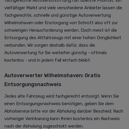
fachgerechte Autoverschrottung hat oberste Priorität.
Ein
vielfältiger Markt und viele verschiedene Anbieter lassen die
fachgerechte, schnelle und günstige
Autoverwertung
Wilhelmshaven oder Enstorgung von Schrott also oft zur
schwierigen Herausforderung werden. Doch meist ist die
Entsorgung des Altfahrzeugs mit einer hohen Dringlichkeit
verbunden. Wir sorgen deshalb dafür, dass die
Autoverwertung für Sie weiterhin günstig - oftmals
kostenlos - und in jedem Fall einfach bleibt.
Autoverwerter Wilhelmshaven: Gratis
Entsorgungsnachweis
Jedes alte Fahrzeug wird fachgerecht entsorgt. Wenn Sie
einen Entsorgungsnachweis benötigen, geben Sie dem
Abholservice bitte vor der Abholung darüber Bescheid. Nach
vorheriger Verinbarung kann Ihnen kostenlos ein Nachweis
nach der Abholung zugeschickt werden.