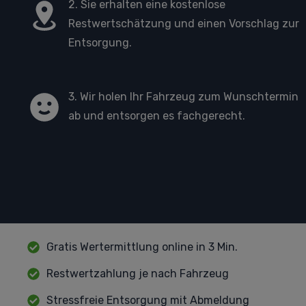
2. Sie erhalten eine kostenlose
Restwertschätzung und einen Vorschlag zur
Entsorgung.
3. Wir holen Ihr Fahrzeug zum Wunschtermin
ab und entsorgen es fachgerecht.
Gratis Wertermittlung online in 3 Min.
Restwertzahlung je nach Fahrzeug
Stressfreie Entsorgung mit Abmeldung