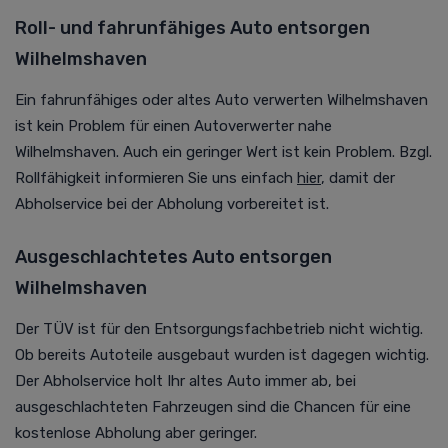
Roll- und fahrunfähiges Auto entsorgen
Wilhelmshaven
Ein fahrunfähiges oder altes Auto verwerten Wilhelmshaven
ist kein Problem für einen Autoverwerter nahe
Wilhelmshaven. Auch ein geringer Wert ist kein Problem. Bzgl.
Rollfähigkeit informieren Sie uns einfach
hier
, damit der
Abholservice bei der Abholung vorbereitet ist.
Ausgeschlachtetes Auto entsorgen
Wilhelmshaven
Der TÜV ist für den Entsorgungsfachbetrieb nicht wichtig.
Ob bereits Autoteile ausgebaut wurden ist dagegen wichtig.
Der Abholservice holt Ihr altes Auto immer ab, bei
ausgeschlachteten Fahrzeugen sind die Chancen für eine
kostenlose Abholung aber geringer.