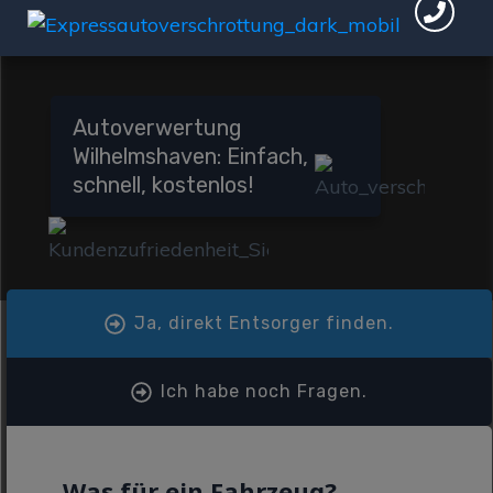
Autoverwertung
Wilhelmshaven: Einfach,
schnell, kostenlos!
Ja, direkt Entsorger finden.
Ich habe noch Fragen.
Was für ein Fahrzeug?