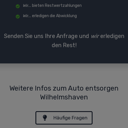
Wir...
bieten Restwertzahlungen
Wir...
erledigen die Abwicklung
Senden Sie uns Ihre Anfrage und
wir
erledigen
den Rest!
Weitere Infos zum Auto entsorgen
Wilhelmshaven
Häufige Fragen