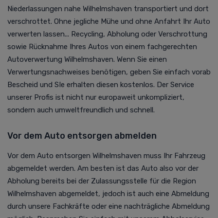
Niederlassungen nahe Wilhelmshaven transportiert und dort
verschrottet. Ohne jegliche Mühe und ohne Anfahrt Ihr Auto
verwerten lassen... Recycling, Abholung oder Verschrottung
sowie Rücknahme Ihres Autos von einem fachgerechten
Autoverwertung
Wilhelmshaven. Wenn Sie einen
Verwertungsnachweises benötigen, geben Sie einfach vorab
Bescheid und SIe erhalten diesen kostenlos. Der Service
unserer Profis ist nicht nur europaweit unkompliziert,
sondern auch umweltfreundlich und schnell.
Vor dem Auto entsorgen abmelden
Vor dem Auto entsorgen Wilhelmshaven muss Ihr Fahrzeug
abgemeldet werden. Am besten ist das Auto also vor der
Abholung bereits bei der Zulassungsstelle für die Region
Wilhelmshaven abgemeldet, jedoch ist auch eine Abmeldung
durch unsere Fachkräfte oder eine nachträgliche Abmeldung