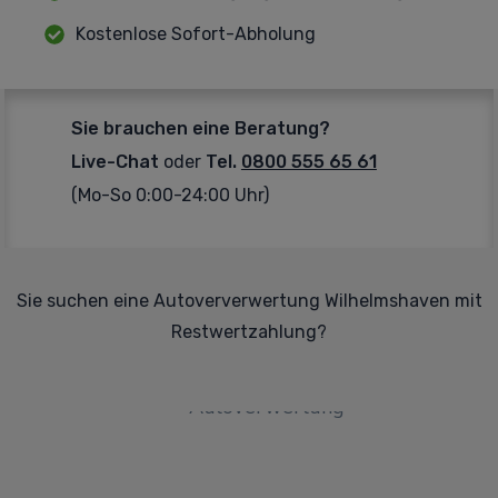
Kostenlose Sofort-Abholung
Sie brauchen eine Beratung?
Live-Chat
oder
Tel.
0800 555 65 61
(Mo-So 0:00-24:00 Uhr)
Sie suchen eine Autoververwertung Wilhelmshaven mit
Restwertzahlung?