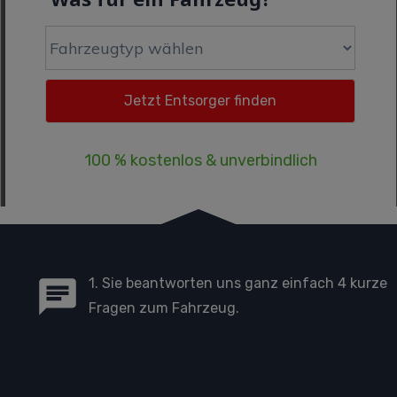
100 % kostenlos & unverbindlich
1. Sie beantworten uns ganz einfach 4 kurze
Fragen zum Fahrzeug.