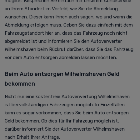
möglich. Besprechen Sie einfach mit unserem Abholservice
an Ihrem Standort im Vorfeld, wie Sie die Abmeldung
wünschen. Dieser kann Ihnen auch sagen, wo und wann die
Abmeldung erfolgen muss. Geben Sie dazu einfach mit dem
Fahrzeugstandort
hier
an
, dass das Fahrzeug noch nicht
abgemeldet ist und informieren Sie den
Autoverwerter
Wilhelmshaven beim Rückruf darüber, dass Sie das Fahrzeug
vor dem Auto entsorgen abmelden lassen möchten.
Beim Auto entsorgen Wilhelmshaven Geld
bekommen
Nicht nur eine kostenfreie
Autoverwertung
Wilhelmshaven
ist bei vollständigen Fahrzeugen möglich. In Einzelfällen
kann es sogar vorkommen, dass Sie beim Auto entsorgen
Geld bekommen. Ob dies für Ihr Fahrzeug möglich ist,
darüber informiert Sie der Autoverwerter Wilhelmshaven
nach Erhalt Ihrer Anfrage.