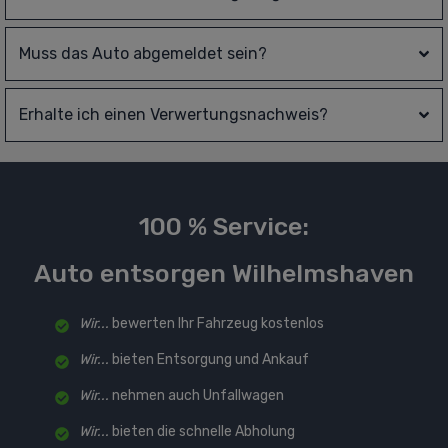
Muss das Auto abgemeldet sein?
Erhalte ich einen Verwertungsnachweis?
100 % Service:
Auto entsorgen Wilhelmshaven
Wir...
bewerten Ihr Fahrzeug kostenlos
Wir...
bieten Entsorgung und Ankauf
Wir...
nehmen auch Unfallwagen
Wir...
bieten die schnelle Abholung