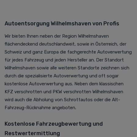
Autoentsorgung Wilhelmshaven von Profis
Wir bieten Ihnen neben der Region Wilhelmshaven
flächendeckend deutschlandweit, sowie in Österreich, der
Schweiz und ganz Europa die fachgerechte
Autoverwertung
für jedes Fahrzeug und jeden Hersteller an. Der Standort
Wilhelmshaven sowie alle weiteren Standorte zeichnen sich
durch die spezialisierte
Autoverwertung
und oft sogar
kostenlose
Autoverwertung
aus. Neben dem klassischen
KFZ verschrotten und PKW verschrotten Wilhelmshaven
wird auch die Abholung von Schrottautos oder die Alt-
Fahrzeug-Rücknahme angeboten.
Kostenlose Fahrzeugbewertung und
Restwertermittlung