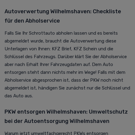
Autoverwertung Wilhelmshaven: Checkliste
für den Abholservice
Falls Sie Ihr Schrottauto abholen lassen und es bereits
abgemeldet wurde, braucht die
Autoverwertung
diese
Unterlagen von Ihnen: KFZ Brief, KFZ Schein und die
Schlüssel des Fahrzeugs. Darüber klärt Sie der Abholservice
aber nach Erhalt Ihrer Fahrzeugdaten auf. Dem Auto
entsorgen steht dann nichts mehr im Wege! Falls mit dem
Abholservice abgesprochen ist, dass der PKW noch nicht
abgemeldet ist, händigen Sie zunächst nur die Schlüssel und
das Auto aus.
PKW entsorgen Wilhelmshaven: Umweltschutz
bei der Autoentsorgung Wilhelmshaven
Warum jetzt umweltfachgerecht PKWs entsorgen