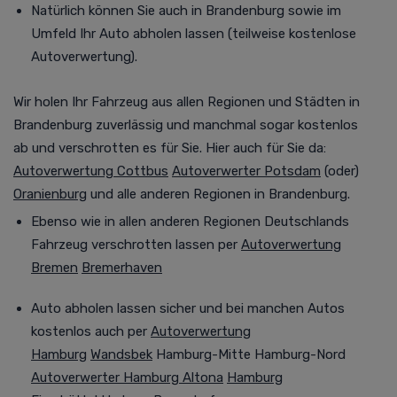
Natürlich können Sie auch in Brandenburg
sowie im
Umfeld
Ihr Auto abholen lassen (teilweise kostenlose
Autoverwertung
).
Wir holen Ihr Fahrzeug aus allen Regionen und Städten in
Brandenburg
zuverlässig und manchmal
sogar kostenlos
ab und verschrotten es für Sie. Hier auch für Sie da:
Autoverwertung Cottbus
Autoverwerter Potsdam
(oder)
Oranienburg
und alle anderen Regionen in Brandenburg.
Ebenso wie in allen anderen Regionen Deutschlands
Fahrzeug verschrotten lassen per
Autoverwertung
Bremen
Bremerhaven
Auto abholen lassen sicher und bei manchen Autos
kostenlos auch per
Autoverwertung
Hamburg
Wandsbek
Hamburg-Mitte Hamburg-Nord
Autoverwerter Hamburg Altona
Hamburg