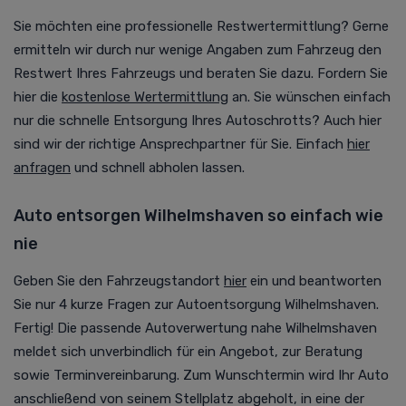
Sie möchten eine professionelle Restwertermittlung? Gerne
ermitteln wir durch nur wenige Angaben zum Fahrzeug den
Restwert Ihres Fahrzeugs und beraten Sie dazu. Fordern Sie
hier die
kostenlose Wertermittlung
an. Sie wünschen einfach
nur die schnelle Entsorgung Ihres Autoschrotts? Auch hier
sind wir der richtige Ansprechpartner für Sie. Einfach
hier
anfragen
und schnell abholen lassen.
Auto entsorgen Wilhelmshaven so einfach wie
nie
Geben Sie den Fahrzeugstandort
hier
ein und beantworten
Sie nur 4 kurze Fragen zur
Autoentsorgung
Wilhelmshaven.
Fertig! Die passende
Autoverwertung
nahe Wilhelmshaven
meldet sich unverbindlich für ein Angebot, zur Beratung
sowie Terminvereinbarung. Zum Wunschtermin wird Ihr Auto
anschließend von seinem Stellplatz abgeholt, in eine der