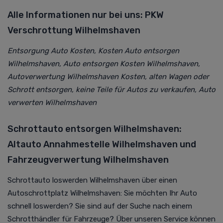
Alle Informationen nur bei uns: PKW
Verschrottung Wilhelmshaven
Entsorgung Auto Kosten, Kosten Auto entsorgen
Wilhelmshaven, Auto entsorgen Kosten Wilhelmshaven,
Autoverwertung Wilhelmshaven Kosten, alten Wagen oder
Schrott entsorgen, keine Teile für Autos zu verkaufen, Auto
verwerten Wilhelmshaven
Schrottauto entsorgen Wilhelmshaven:
Altauto Annahmestelle Wilhelmshaven und
Fahrzeugverwertung Wilhelmshaven
Schrottauto loswerden Wilhelmshaven über einen
Autoschrottplatz Wilhelmshaven: Sie möchten Ihr Auto
schnell loswerden? Sie sind auf der Suche nach einem
Schrotthändler für Fahrzeuge? Über unseren Service können