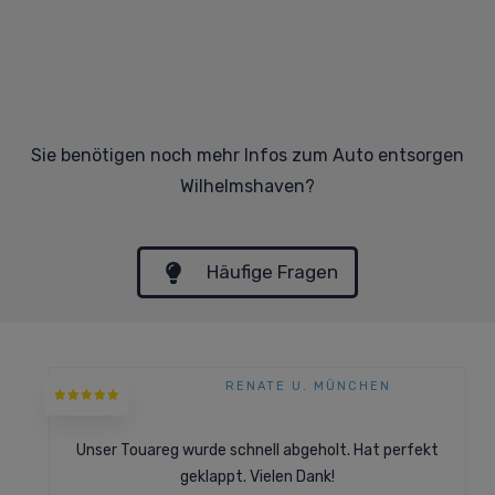
Sie benötigen noch mehr Infos zum Auto entsorgen
Wilhelmshaven?
Häufige Fragen
RENATE U. MÜNCHEN
Unser Touareg wurde schnell abgeholt. Hat perfekt
geklappt. Vielen Dank!