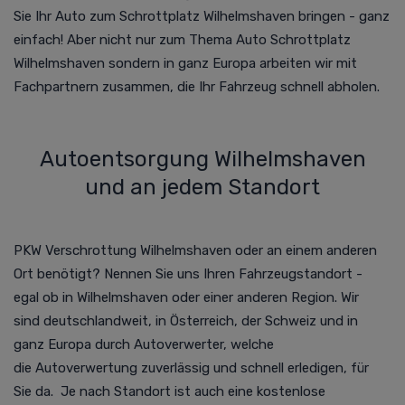
Sie Ihr Auto zum Schrottplatz Wilhelmshaven bringen - ganz
einfach! Aber nicht nur zum Thema Auto Schrottplatz
Wilhelmshaven sondern in ganz Europa arbeiten wir mit
Fachpartnern zusammen, die Ihr Fahrzeug schnell abholen.
Autoentsorgung Wilhelmshaven
und an jedem Standort
PKW Verschrottung Wilhelmshaven oder an einem anderen
Ort benötigt? Nennen Sie uns Ihren Fahrzeugstandort -
egal ob in Wilhelmshaven oder einer anderen Region. Wir
sind deutschlandweit, in Österreich, der Schweiz und in
ganz Europa durch Autoverwerter, welche
die
Autoverwertung
zuverlässig und schnell erledigen, für
Sie da.
Je nach Standort ist auch eine kostenlose