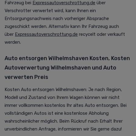
Fahrzeug bei
Expressautoverschrottung.de
über
Verschrotter verwertet wird, kann Ihnen ein
Entsorgungsnachweis nach vorheriger Absprache
zugeschickt werden. Alternativ kann Ihr Fahrzeug auch
über
Expressautoverschrottung.de
recycelt oder verkauft
werden.
Auto entsorgen Wilhelmshaven Kosten, Kosten
Autoverwertung Wilhelmshaven und Auto
verwerten Preis
Kosten Auto entsorgen Wilhelmshaven: Je nach Region,
Modell und Zustand von Ihrem Wagen können wir nicht
immer vollkommen kostenlos Ihr altes Auto entsorgen. Bei
vollständigen Autos ist eine kostenlose Abholung
wahrscheinlicher möglich. Beim Rückruf nach Erhalt Ihrer
unverbindlichen Anfrage, informieren wir Sie gerne dazu!