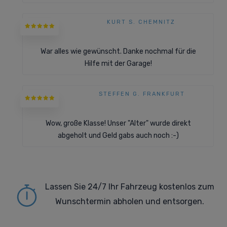
KURT S. CHEMNITZ
War alles wie gewünscht. Danke nochmal für die
Hilfe mit der Garage!
STEFFEN G. FRANKFURT
Wow, große Klasse! Unser "Alter" wurde direkt
abgeholt und Geld gabs auch noch :-)
Lassen Sie 24/7 Ihr Fahrzeug kostenlos zum
Wunschtermin abholen und entsorgen.