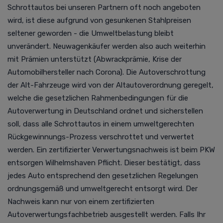
Schrottautos bei unseren Partnern oft noch angeboten
wird, ist diese aufgrund von gesunkenen Stahlpreisen
seltener geworden - die Umweltbelastung bleibt
unverändert. Neuwagenkäufer werden also auch weiterhin
mit Prämien unterstützt (Abwrackprämie, Krise der
Automobilhersteller nach Corona).
Die Autoverschrottung
der Alt-Fahrzeuge wird von der Altautoverordnung geregelt,
welche die gesetzlichen Rahmenbedingungen für die
Autoverwertung in Deutschland ordnet und sicherstellen
soll, dass alle Schrottautos in einem umweltgerechten
Rückgewinnungs-Prozess verschrottet und verwertet
werden. Ein zertifizierter Verwertungsnachweis ist beim PKW
entsorgen Wilhelmshaven Pflicht. Dieser bestätigt, dass
jedes Auto entsprechend den gesetzlichen Regelungen
ordnungsgemäß und umweltgerecht entsorgt wird. Der
Nachweis kann nur von einem zertifizierten
Autoverwertungsfachbetrieb ausgestellt werden.
Falls Ihr