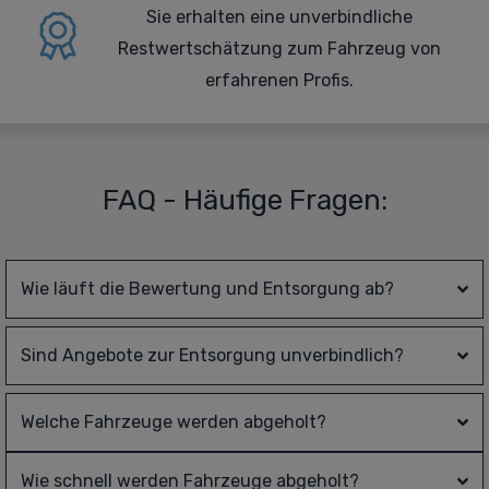
Sie erhalten eine
unverbindliche
Restwertschätzung zum Fahrzeug von
erfahrenen Profis.
FAQ - Häufige Fragen:
Wie läuft die Bewertung und Entsorgung ab?
Sind Angebote zur Entsorgung unverbindlich?
Welche Fahrzeuge werden abgeholt?
Wie schnell werden Fahrzeuge abgeholt?