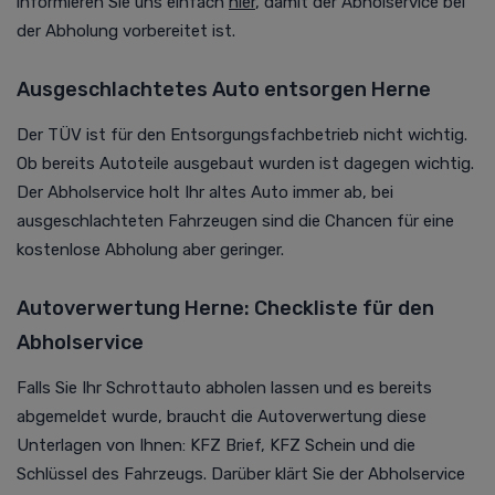
informieren Sie uns einfach
hier
, damit der Abholservice bei
der Abholung vorbereitet ist.
Ausgeschlachtetes Auto entsorgen Herne
Der TÜV ist für den Entsorgungsfachbetrieb nicht wichtig.
Ob bereits Autoteile ausgebaut wurden ist dagegen wichtig.
Der Abholservice holt Ihr altes Auto immer ab, bei
ausgeschlachteten Fahrzeugen sind die Chancen für eine
kostenlose Abholung aber geringer.
Autoverwertung Herne: Checkliste für den
Abholservice
Falls Sie Ihr Schrottauto abholen lassen und es bereits
abgemeldet wurde, braucht die
Autoverwertung
diese
Unterlagen von Ihnen: KFZ Brief, KFZ Schein und die
Schlüssel des Fahrzeugs. Darüber klärt Sie der Abholservice