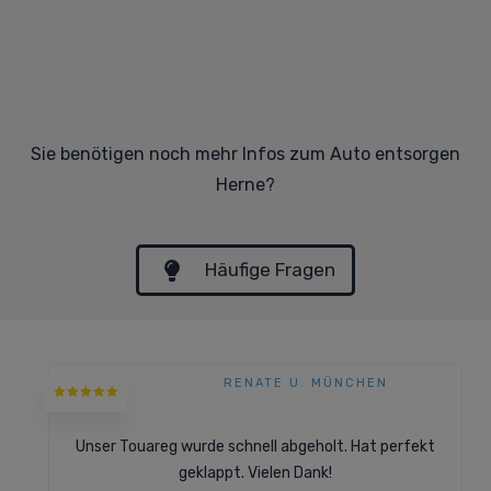
Sie benötigen noch mehr Infos zum Auto entsorgen
Herne?
Häufige Fragen
RENATE U. MÜNCHEN
Unser Touareg wurde schnell abgeholt. Hat perfekt
geklappt. Vielen Dank!