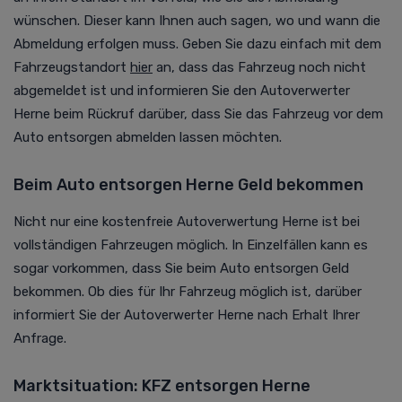
wünschen. Dieser kann Ihnen auch sagen, wo und wann die
Abmeldung erfolgen muss. Geben Sie dazu einfach mit dem
Fahrzeugstandort
hier
an
, dass das Fahrzeug noch nicht
abgemeldet ist und informieren Sie den
Autoverwerter
Herne beim Rückruf darüber, dass Sie das Fahrzeug vor dem
Auto entsorgen abmelden lassen möchten.
Beim Auto entsorgen Herne Geld bekommen
Nicht nur eine kostenfreie
Autoverwertung
Herne ist bei
vollständigen Fahrzeugen möglich. In Einzelfällen kann es
sogar vorkommen, dass Sie beim Auto entsorgen Geld
bekommen. Ob dies für Ihr Fahrzeug möglich ist, darüber
informiert Sie der Autoverwerter Herne nach Erhalt Ihrer
Anfrage.
Marktsituation: KFZ entsorgen Herne