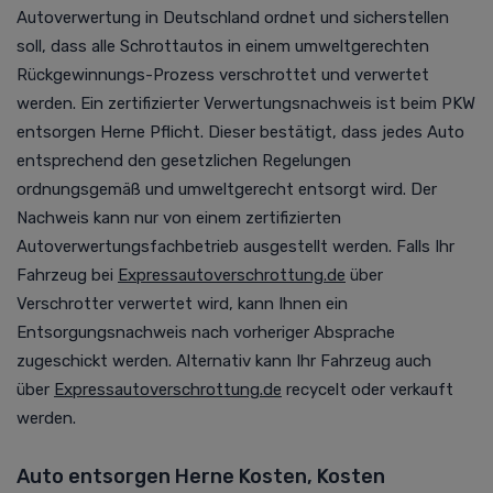
Autoverwertung in Deutschland ordnet und sicherstellen
soll, dass alle Schrottautos in einem umweltgerechten
Rückgewinnungs-Prozess verschrottet und verwertet
werden. Ein zertifizierter Verwertungsnachweis ist beim PKW
entsorgen Herne Pflicht. Dieser bestätigt, dass jedes Auto
entsprechend den gesetzlichen Regelungen
ordnungsgemäß und umweltgerecht entsorgt wird. Der
Nachweis kann nur von einem zertifizierten
Autoverwertungsfachbetrieb ausgestellt werden.
Falls Ihr
Fahrzeug bei
Expressautoverschrottung.de
über
Verschrotter verwertet wird, kann Ihnen ein
Entsorgungsnachweis nach vorheriger Absprache
zugeschickt werden. Alternativ kann Ihr Fahrzeug auch
über
Expressautoverschrottung.de
recycelt oder verkauft
werden.
Auto entsorgen Herne Kosten, Kosten