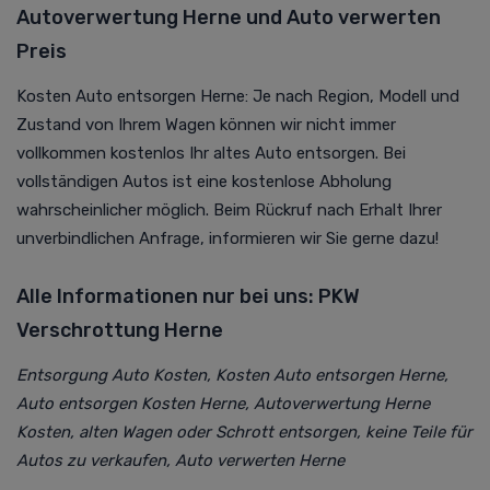
Autoverwertung Herne und Auto verwerten
Preis
Kosten Auto entsorgen Herne: Je nach Region, Modell und
Zustand von Ihrem Wagen können wir nicht immer
vollkommen kostenlos Ihr altes Auto entsorgen. Bei
vollständigen Autos ist eine kostenlose Abholung
wahrscheinlicher möglich. Beim Rückruf nach Erhalt Ihrer
unverbindlichen Anfrage, informieren wir Sie gerne dazu!
Alle Informationen nur bei uns: PKW
Verschrottung Herne
Entsorgung Auto Kosten, Kosten Auto entsorgen Herne,
Auto entsorgen Kosten Herne, Autoverwertung Herne
Kosten, alten Wagen oder Schrott entsorgen, keine Teile für
Autos zu verkaufen, Auto verwerten Herne