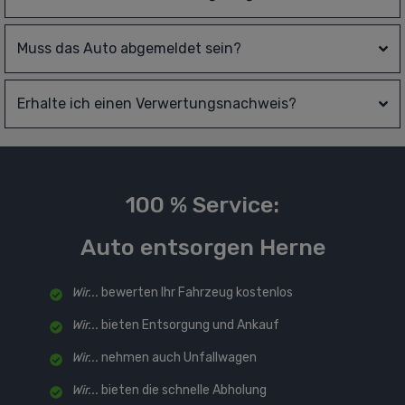
Muss das Auto abgemeldet sein?
Erhalte ich einen Verwertungsnachweis?
100 % Service:
Auto entsorgen Herne
Wir...
bewerten Ihr Fahrzeug kostenlos
Wir...
bieten Entsorgung und Ankauf
Wir...
nehmen auch Unfallwagen
Wir...
bieten die schnelle Abholung