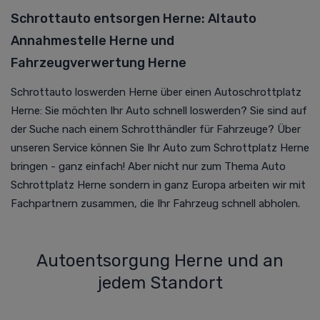
Schrottauto entsorgen Herne: Altauto
Annahmestelle Herne und
Fahrzeugverwertung Herne
Schrottauto loswerden Herne über einen Autoschrottplatz
Herne: Sie möchten Ihr Auto schnell loswerden? Sie sind auf
der Suche nach einem Schrotthändler für Fahrzeuge? Über
unseren Service können Sie Ihr Auto zum Schrottplatz Herne
bringen - ganz einfach! Aber nicht nur zum Thema Auto
Schrottplatz Herne sondern in ganz Europa arbeiten wir mit
Fachpartnern zusammen, die Ihr Fahrzeug schnell abholen.
Autoentsorgung Herne und an
jedem Standort