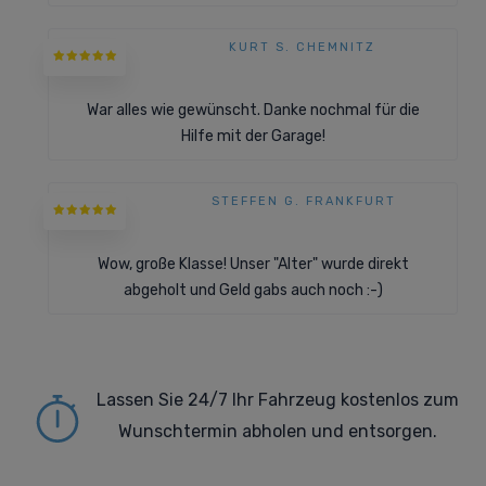
KURT S. CHEMNITZ
War alles wie gewünscht. Danke nochmal für die
Hilfe mit der Garage!
STEFFEN G. FRANKFURT
Wow, große Klasse! Unser "Alter" wurde direkt
abgeholt und Geld gabs auch noch :-)
Lassen Sie 24/7 Ihr Fahrzeug kostenlos zum
Wunschtermin abholen und entsorgen.