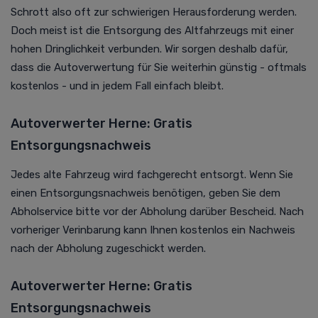
Schrott also oft zur schwierigen Herausforderung werden.
Doch meist ist die Entsorgung des Altfahrzeugs mit einer
hohen Dringlichkeit verbunden. Wir sorgen deshalb dafür,
dass die Autoverwertung für Sie weiterhin günstig - oftmals
kostenlos - und in jedem Fall einfach bleibt.
Autoverwerter Herne: Gratis
Entsorgungsnachweis
Jedes alte Fahrzeug wird fachgerecht entsorgt. Wenn Sie
einen Entsorgungsnachweis benötigen, geben Sie dem
Abholservice bitte vor der Abholung darüber Bescheid. Nach
vorheriger Verinbarung kann Ihnen kostenlos ein Nachweis
nach der Abholung zugeschickt werden.
Autoverwerter Herne: Gratis
Entsorgungsnachweis