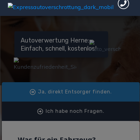
Autoverwertung Herne:
Einfach, schnell, kostenlos!
Ja, direkt Entsorger finden.
Ich habe noch Fragen.
Was für ein Fahrzeug?