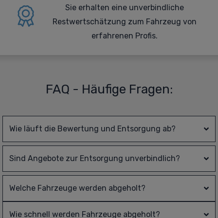
Sie erhalten eine
unverbindliche
Restwertschätzung zum Fahrzeug von
erfahrenen Profis.
FAQ - Häufige Fragen:
Wie läuft die Bewertung und Entsorgung ab?
Sind Angebote zur Entsorgung unverbindlich?
Welche Fahrzeuge werden abgeholt?
Wie schnell werden Fahrzeuge abgeholt?