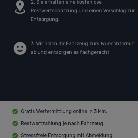
2. Sie erhalten eine kostenlose
Restwertschätzung und einen Vorschlag zur
Entsorgung.
3. Wir holen Ihr Fahrzeug zum Wunschtermin
ab und entsorgen es fachgerecht.
Gratis Wertermittlung online in 3 Min.
Restwertzahlung je nach Fahrzeug
Stressfreie Entsorgung mit Abmeldung