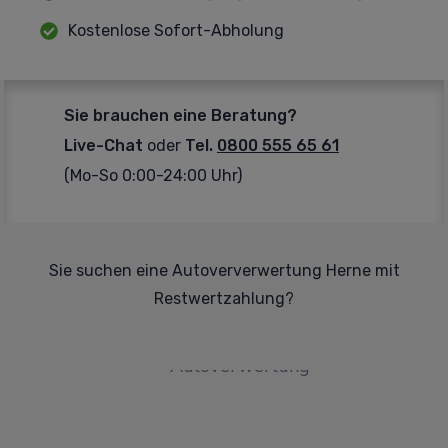
Kostenlose Sofort-Abholung
Sie brauchen eine Beratung?
Live-Chat
oder
Tel.
0800 555 65 61
(Mo-So 0:00-24:00 Uhr)
Sie suchen eine Autoververwertung Herne mit
Restwertzahlung?