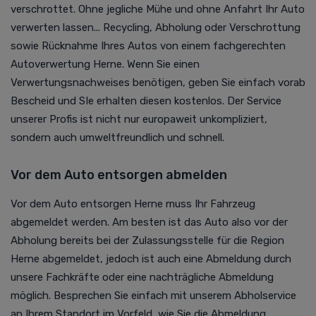
verschrottet. Ohne jegliche Mühe und ohne Anfahrt Ihr Auto
verwerten lassen... Recycling, Abholung oder Verschrottung
sowie Rücknahme Ihres Autos von einem fachgerechten
Autoverwertung
Herne. Wenn Sie einen
Verwertungsnachweises benötigen, geben Sie einfach vorab
Bescheid und SIe erhalten diesen kostenlos. Der Service
unserer Profis ist nicht nur europaweit unkompliziert,
sondern auch umweltfreundlich und schnell.
Vor dem Auto entsorgen abmelden
Vor dem Auto entsorgen Herne muss Ihr Fahrzeug
abgemeldet werden. Am besten ist das Auto also vor der
Abholung bereits bei der Zulassungsstelle für die Region
Herne abgemeldet, jedoch ist auch eine Abmeldung durch
unsere Fachkräfte oder eine nachträgliche Abmeldung
möglich. Besprechen Sie einfach mit unserem Abholservice
an Ihrem Standort im Vorfeld, wie Sie die Abmeldung