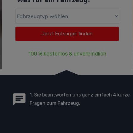
100 % kostenlos & unverbindlich
1. Sie beantworten uns ganz einfach 4 kurze
Fragen zum Fahrzeug.