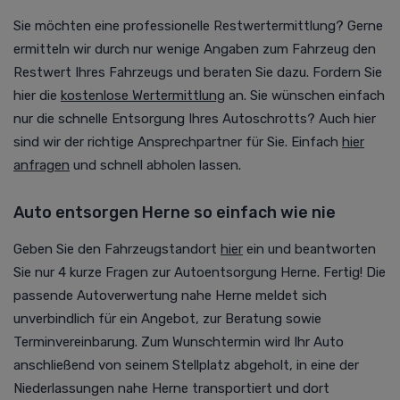
Sie möchten eine professionelle Restwertermittlung? Gerne
ermitteln wir durch nur wenige Angaben zum Fahrzeug den
Restwert Ihres Fahrzeugs und beraten Sie dazu. Fordern Sie
hier die
kostenlose Wertermittlung
an. Sie wünschen einfach
nur die schnelle Entsorgung Ihres Autoschrotts? Auch hier
sind wir der richtige Ansprechpartner für Sie. Einfach
hier
anfragen
und schnell abholen lassen.
Auto entsorgen Herne so einfach wie nie
Geben Sie den Fahrzeugstandort
hier
ein und beantworten
Sie nur 4 kurze Fragen zur
Autoentsorgung
Herne. Fertig! Die
passende
Autoverwertung
nahe Herne meldet sich
unverbindlich für ein Angebot, zur Beratung sowie
Terminvereinbarung. Zum Wunschtermin wird Ihr Auto
anschließend von seinem Stellplatz abgeholt, in eine der
Niederlassungen nahe Herne transportiert und dort