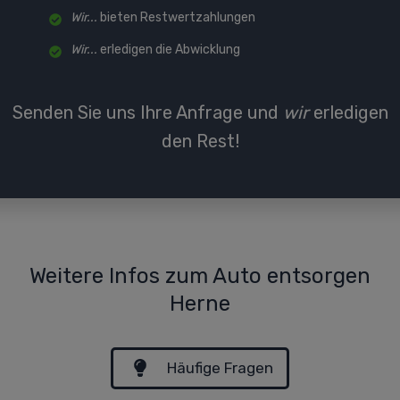
Wir...
bieten Restwertzahlungen
Wir...
erledigen die Abwicklung
Senden Sie uns Ihre Anfrage und
wir
erledigen
den Rest!
Weitere Infos zum Auto entsorgen
Herne
Häufige Fragen