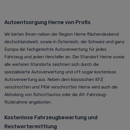
Autoentsorgung Herne von Profis
Wir bieten Ihnen neben der Region Herne flächendeckend
deutschlandweit, sowie in Österreich, der Schweiz und ganz
Europa die fachgerechte
Autoverwertung
für jedes
Fahrzeug und jeden Hersteller an. Der Standort Herne sowie
alle weiteren Standorte zeichnen sich durch die
spezialisierte
Autoverwertung
und oft sogar kostenlose
Autoverwertung
aus. Neben dem klassischen KFZ
verschrotten und PKW verschrotten Herne wird auch die
Abholung von Schrottautos oder die Alt-Fahrzeug-
Rücknahme angeboten.
Kostenlose Fahrzeugbewertung und
Restwertermittlung