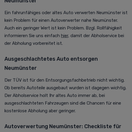
Neumünster
Ein fahrunfähiges oder altes Auto verwerten Neumünster ist
kein Problem für einen Autoverwerter nahe Neumünster.
Auch ein geringer Wert ist kein Problem. Bzgl. Rollfähigkeit
informieren Sie uns einfach
hier
, damit der Abholservice bei
der Abholung vorbereitet ist.
Ausgeschlachtetes Auto entsorgen
Neumünster
Der TÜV ist für den Entsorgungsfachbetrieb nicht wichtig.
Ob bereits Autoteile ausgebaut wurden ist dagegen wichtig.
Der Abholservice holt Ihr altes Auto immer ab, bei
ausgeschlachteten Fahrzeugen sind die Chancen für eine
kostenlose Abholung aber geringer.
Autoverwertung Neumünster: Checkliste für