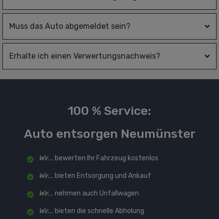
Muss das Auto abgemeldet sein?
Erhalte ich einen Verwertungsnachweis?
100 % Service:
Auto entsorgen Neumünster
Wir...
bewerten Ihr Fahrzeug kostenlos
Wir...
bieten Entsorgung und Ankauf
Wir...
nehmen auch Unfallwagen
Wir...
bieten die schnelle Abholung