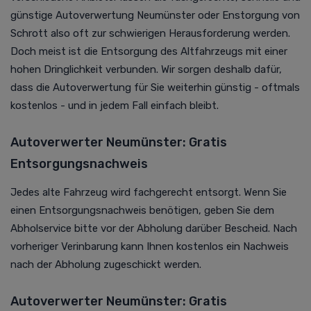
günstige
Autoverwertung
Neumünster oder Enstorgung von
Schrott also oft zur schwierigen Herausforderung werden.
Doch meist ist die Entsorgung des Altfahrzeugs mit einer
hohen Dringlichkeit verbunden. Wir sorgen deshalb dafür,
dass die Autoverwertung für Sie weiterhin günstig - oftmals
kostenlos - und in jedem Fall einfach bleibt.
Autoverwerter Neumünster: Gratis
Entsorgungsnachweis
Jedes alte Fahrzeug wird fachgerecht entsorgt. Wenn Sie
einen Entsorgungsnachweis benötigen, geben Sie dem
Abholservice bitte vor der Abholung darüber Bescheid. Nach
vorheriger Verinbarung kann Ihnen kostenlos ein Nachweis
nach der Abholung zugeschickt werden.
Autoverwerter Neumünster: Gratis