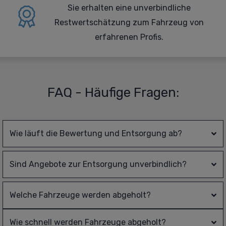
Sie erhalten eine
unverbindliche
Restwertschätzung zum Fahrzeug von
erfahrenen Profis.
FAQ - Häufige Fragen:
Wie läuft die Bewertung und Entsorgung ab?
Sind Angebote zur Entsorgung unverbindlich?
Welche Fahrzeuge werden abgeholt?
Wie schnell werden Fahrzeuge abgeholt?