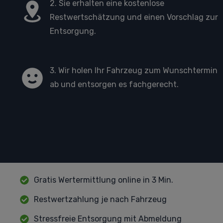
2. Sie erhalten eine kostenlose
Restwertschätzung und einen Vorschlag zur
Entsorgung.
3. Wir holen Ihr Fahrzeug zum Wunschtermin
ab und entsorgen es fachgerecht.
Gratis Wertermittlung online in 3 Min.
Restwertzahlung je nach Fahrzeug
Stressfreie Entsorgung mit Abmeldung