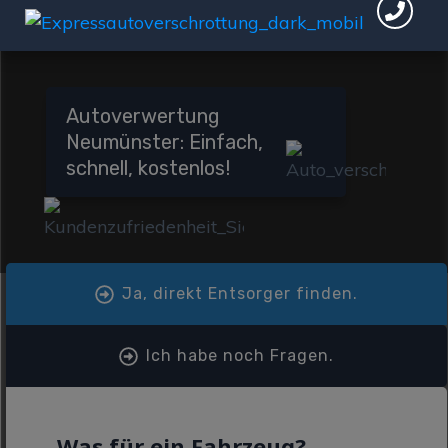
Autoverwertung
Neumünster: Einfach,
schnell, kostenlos!
Ja, direkt Entsorger finden.
Ich habe noch Fragen.
Was für ein Fahrzeug?