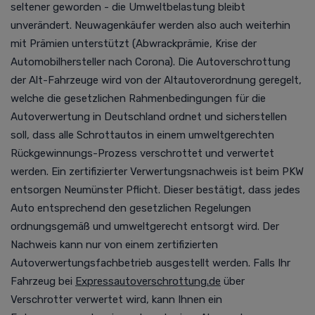
seltener geworden - die Umweltbelastung bleibt
unverändert. Neuwagenkäufer werden also auch weiterhin
mit Prämien unterstützt (Abwrackprämie, Krise der
Automobilhersteller nach Corona).
Die Autoverschrottung
der Alt-Fahrzeuge wird von der Altautoverordnung geregelt,
welche die gesetzlichen Rahmenbedingungen für die
Autoverwertung in Deutschland ordnet und sicherstellen
soll, dass alle Schrottautos in einem umweltgerechten
Rückgewinnungs-Prozess verschrottet und verwertet
werden. Ein zertifizierter Verwertungsnachweis ist beim PKW
entsorgen Neumünster Pflicht. Dieser bestätigt, dass jedes
Auto entsprechend den gesetzlichen Regelungen
ordnungsgemäß und umweltgerecht entsorgt wird. Der
Nachweis kann nur von einem zertifizierten
Autoverwertungsfachbetrieb ausgestellt werden.
Falls Ihr
Fahrzeug bei
Expressautoverschrottung.de
über
Verschrotter verwertet wird, kann Ihnen ein