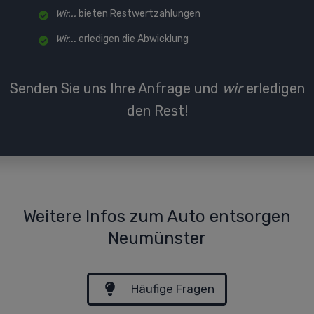
Wir...
bieten Restwertzahlungen
Wir...
erledigen die Abwicklung
Senden Sie uns Ihre Anfrage und
wir
erledigen
den Rest!
Weitere Infos zum Auto entsorgen
Neumünster
Häufige Fragen