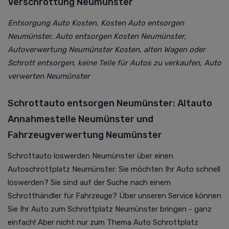
Verschrottung Neumünster
Entsorgung Auto Kosten, Kosten Auto entsorgen
Neumünster, Auto entsorgen Kosten Neumünster,
Autoverwertung Neumünster Kosten, alten Wagen oder
Schrott entsorgen, keine Teile für Autos zu verkaufen, Auto
verwerten Neumünster
Schrottauto entsorgen Neumünster: Altauto
Annahmestelle Neumünster und
Fahrzeugverwertung Neumünster
Schrottauto loswerden Neumünster über einen
Autoschrottplatz Neumünster: Sie möchten Ihr Auto schnell
loswerden? Sie sind auf der Suche nach einem
Schrotthändler für Fahrzeuge? Über unseren Service können
Sie Ihr Auto zum Schrottplatz Neumünster bringen - ganz
einfach! Aber nicht nur zum Thema Auto Schrottplatz