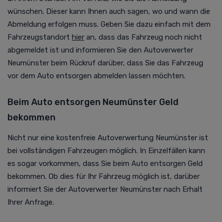
wünschen. Dieser kann Ihnen auch sagen, wo und wann die
Abmeldung erfolgen muss. Geben Sie dazu einfach mit dem
Fahrzeugstandort
hier
an
, dass das Fahrzeug noch nicht
abgemeldet ist und informieren Sie den
Autoverwerter
Neumünster beim Rückruf darüber, dass Sie das Fahrzeug
vor dem Auto entsorgen abmelden lassen möchten.
Beim Auto entsorgen Neumünster Geld
bekommen
Nicht nur eine kostenfreie
Autoverwertung
Neumünster ist
bei vollständigen Fahrzeugen möglich. In Einzelfällen kann
es sogar vorkommen, dass Sie beim Auto entsorgen Geld
bekommen. Ob dies für Ihr Fahrzeug möglich ist, darüber
informiert Sie der Autoverwerter Neumünster nach Erhalt
Ihrer Anfrage.