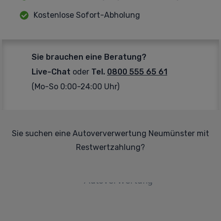
Kostenlose Sofort-Abholung
Sie brauchen eine Beratung?
Live-Chat
oder
Tel.
0800 555 65 61
(Mo-So 0:00-24:00 Uhr)
Sie suchen eine Autoververwertung Neumünster mit
Restwertzahlung?