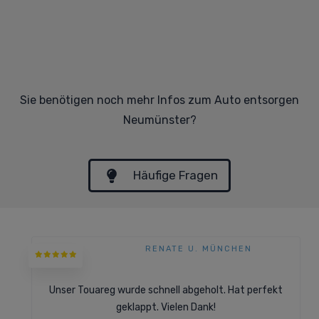
Sie benötigen noch mehr Infos zum Auto entsorgen
Neumünster?
Häufige Fragen
RENATE U. MÜNCHEN
Unser Touareg wurde schnell abgeholt. Hat perfekt
geklappt. Vielen Dank!