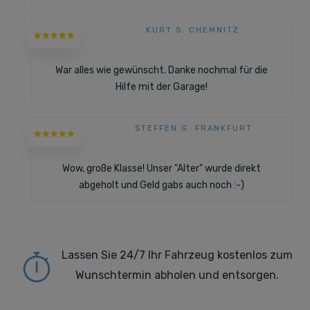
KURT S. CHEMNITZ
War alles wie gewünscht. Danke nochmal für die
Hilfe mit der Garage!
STEFFEN G. FRANKFURT
Wow, große Klasse! Unser "Alter" wurde direkt
abgeholt und Geld gabs auch noch :-)
Lassen Sie 24/7 Ihr Fahrzeug kostenlos zum
Wunschtermin abholen und entsorgen.