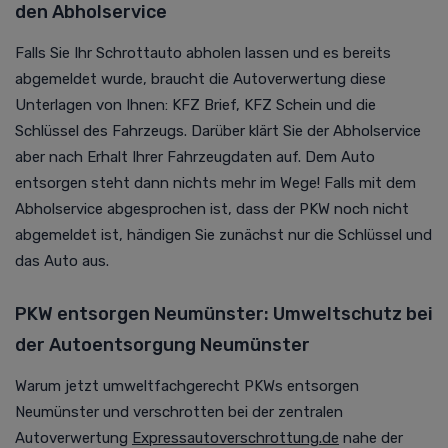
den Abholservice
Falls Sie Ihr Schrottauto abholen lassen und es bereits
abgemeldet wurde, braucht die
Autoverwertung
diese
Unterlagen von Ihnen: KFZ Brief, KFZ Schein und die
Schlüssel des Fahrzeugs. Darüber klärt Sie der Abholservice
aber nach Erhalt Ihrer Fahrzeugdaten auf. Dem Auto
entsorgen steht dann nichts mehr im Wege! Falls mit dem
Abholservice abgesprochen ist, dass der PKW noch nicht
abgemeldet ist, händigen Sie zunächst nur die Schlüssel und
das Auto aus.
PKW entsorgen Neumünster: Umweltschutz bei
der Autoentsorgung Neumünster
Warum jetzt umweltfachgerecht PKWs entsorgen
Neumünster und verschrotten bei der zentralen
Autoverwertung
Expressautoverschrottung.de
nahe der