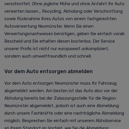
verschrottet. Ohne jegliche Mühe und ohne Anfahrt Ihr Auto
verwerten lassen... Recycling, Abholung oder Verschrottung
sowie Rücknahme Ihres Autos von einem fachgerechten
Autoverwertung
Neumünster. Wenn Sie einen
Verwertungsnachweises benötigen, geben Sie einfach vorab
Bescheid und SIe erhalten diesen kostenlos. Der Service
unserer Profis ist nicht nur europaweit unkompliziert,
sondern auch umweltfreundlich und schnell.
Vor dem Auto entsorgen abmelden
Vor dem Auto entsorgen Neumünster muss Ihr Fahrzeug
abgemeldet werden. Am besten ist das Auto also vor der
Abholung bereits bei der Zulassungsstelle für die Region
Neumünster abgemeldet, jedoch ist auch eine Abmeldung
durch unsere Fachkräfte oder eine nachträgliche Abmeldung
möglich. Besprechen Sie einfach mit unserem Abholservice
an Ihrem Standort im Vorfeld, wie Sie die Abmeldung