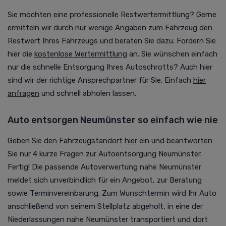
Sie möchten eine professionelle Restwertermittlung? Gerne
ermitteln wir durch nur wenige Angaben zum Fahrzeug den
Restwert Ihres Fahrzeugs und beraten Sie dazu. Fordern Sie
hier die
kostenlose Wertermittlung
an. Sie wünschen einfach
nur die schnelle Entsorgung Ihres Autoschrotts? Auch hier
sind wir der richtige Ansprechpartner für Sie. Einfach
hier
anfragen
und schnell abholen lassen.
Auto entsorgen Neumünster so einfach wie nie
Geben Sie den Fahrzeugstandort
hier
ein und beantworten
Sie nur 4 kurze Fragen zur
Autoentsorgung
Neumünster.
Fertig! Die passende
Autoverwertung
nahe Neumünster
meldet sich unverbindlich für ein Angebot, zur Beratung
sowie Terminvereinbarung. Zum Wunschtermin wird Ihr Auto
anschließend von seinem Stellplatz abgeholt, in eine der
Niederlassungen nahe Neumünster transportiert und dort