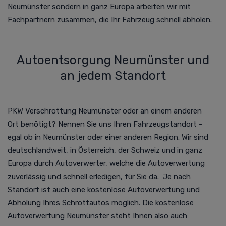
Neumünster sondern in ganz Europa arbeiten wir mit
Fachpartnern zusammen, die Ihr Fahrzeug schnell abholen.
Autoentsorgung Neumünster und
an jedem Standort
PKW Verschrottung Neumünster oder an einem anderen
Ort benötigt? Nennen Sie uns Ihren Fahrzeugstandort -
egal ob in Neumünster oder einer anderen Region. Wir sind
deutschlandweit, in Österreich, der Schweiz und in ganz
Europa durch Autoverwerter, welche die
Autoverwertung
zuverlässig und schnell erledigen, für Sie da.
Je nach
Standort ist auch eine kostenlose
Autoverwertung
und
Abholung Ihres Schrottautos möglich. Die kostenlose
Autoverwertung Neumünster steht Ihnen also auch