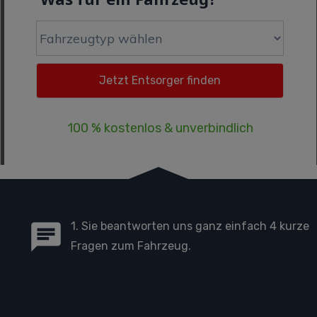
100 % kostenlos & unverbindlich
1. Sie beantworten uns ganz einfach 4 kurze
Fragen zum Fahrzeug.