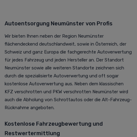
Autoentsorgung Neumünster von Profis
Wir bieten Ihnen neben der Region Neumünster
flächendeckend deutschlandweit, sowie in Österreich, der
Schweiz und ganz Europa die fachgerechte
Autoverwertung
für jedes Fahrzeug und jeden Hersteller an. Der Standort
Neumünster sowie alle weiteren Standorte zeichnen sich
durch die spezialisierte
Autoverwertung
und oft sogar
kostenlose
Autoverwertung
aus. Neben dem klassischen
KFZ verschrotten und PKW verschrotten Neumünster wird
auch die Abholung von Schrottautos oder die Alt-Fahrzeug-
Rücknahme angeboten.
Kostenlose Fahrzeugbewertung und
Restwertermittlung