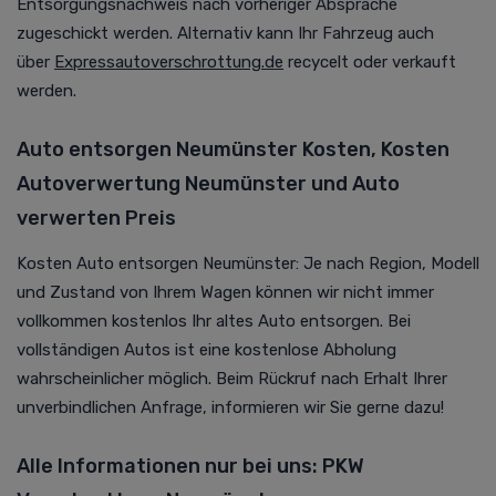
Entsorgungsnachweis nach vorheriger Absprache
zugeschickt werden. Alternativ kann Ihr Fahrzeug auch
über
Expressautoverschrottung.de
recycelt oder verkauft
werden.
Auto entsorgen Neumünster Kosten, Kosten
Autoverwertung Neumünster und Auto
verwerten Preis
Kosten Auto entsorgen Neumünster: Je nach Region, Modell
und Zustand von Ihrem Wagen können wir nicht immer
vollkommen kostenlos Ihr altes Auto entsorgen. Bei
vollständigen Autos ist eine kostenlose Abholung
wahrscheinlicher möglich. Beim Rückruf nach Erhalt Ihrer
unverbindlichen Anfrage, informieren wir Sie gerne dazu!
Alle Informationen nur bei uns: PKW